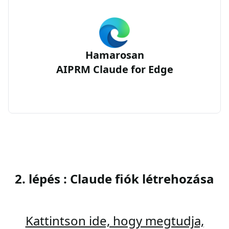
Hamarosan
AIPRM Claude for Edge
2. lépés : Claude fiók létrehozása
Kattintson ide, hogy megtudja,