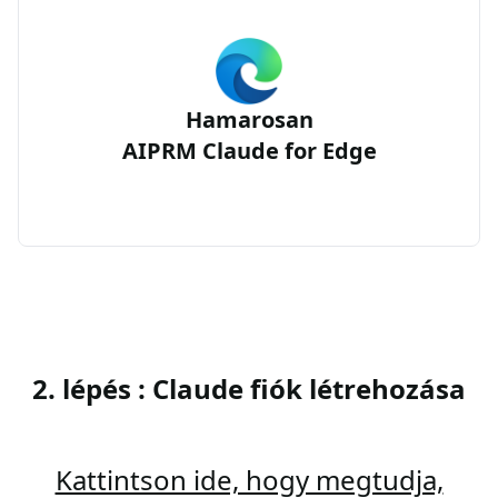
Hamarosan
AIPRM Claude for Edge
2. lépés : Claude fiók létrehozása
Kattintson ide, hogy megtudja,