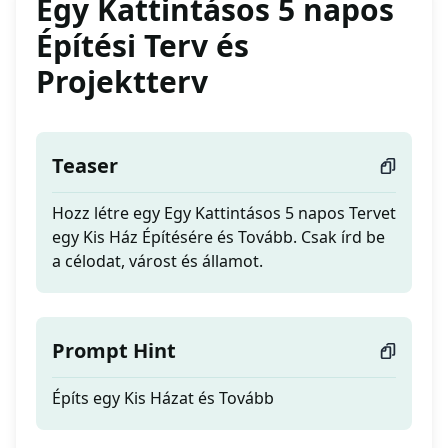
Egy Kattintásos 5 napos
Építési Terv és
Projektterv
Teaser
Hozz létre egy Egy Kattintásos 5 napos Tervet
egy Kis Ház Építésére és Tovább. Csak írd be
a célodat, várost és államot.
Prompt Hint
Építs egy Kis Házat és Tovább