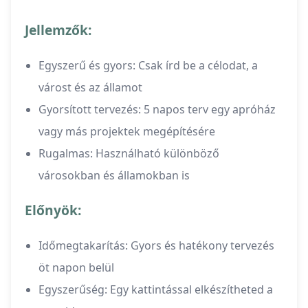
Jellemzők:
Egyszerű és gyors: Csak írd be a célodat, a
várost és az államot
Gyorsított tervezés: 5 napos terv egy apróház
vagy más projektek megépítésére
Rugalmas: Használható különböző
városokban és államokban is
Előnyök:
Időmegtakarítás: Gyors és hatékony tervezés
öt napon belül
Egyszerűség: Egy kattintással elkészítheted a