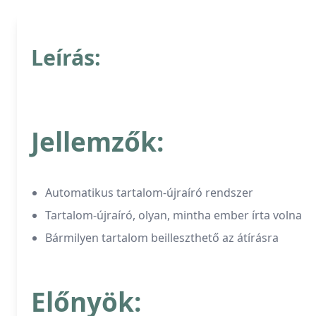
Leírás:
Jellemzők:
Automatikus tartalom-újraíró rendszer
Tartalom-újraíró, olyan, mintha ember írta volna
Bármilyen tartalom beilleszthető az átírásra
Előnyök: