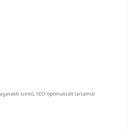
agasabb szintű, SEO-optimalizált tartalmá!