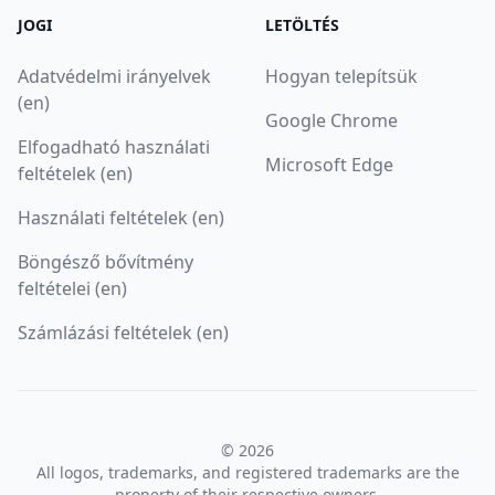
JOGI
LETÖLTÉS
Adatvédelmi irányelvek
Hogyan telepítsük
(en)
Google Chrome
Elfogadható használati
Microsoft Edge
feltételek (en)
Használati feltételek (en)
Böngésző bővítmény
feltételei (en)
Számlázási feltételek (en)
© 2026
All logos, trademarks, and registered trademarks are the
property of their respective owners.