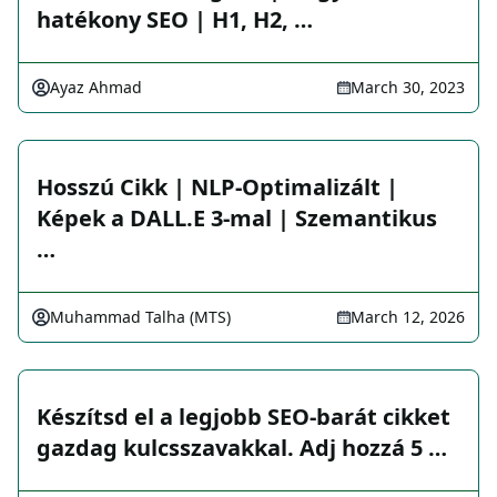
hatékony SEO | H1, H2, …
Ayaz Ahmad
March 30, 2023
Hosszú Cikk | NLP-Optimalizált |
Képek a DALL.E 3-mal | Szemantikus
…
Muhammad Talha (MTS)
March 12, 2026
Készítsd el a legjobb SEO-barát cikket
gazdag kulcsszavakkal. Adj hozzá 5 …