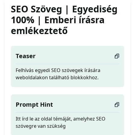
SEO Szöveg | Egyediség
100% | Emberi írásra
emlékeztető
Teaser
Felhívás egyedi SEO szövegek írására
weboldalakon található blokkokhoz.
Prompt Hint
Itt írd le az oldal témáját, amelyhez SEO
szövegre van szükség