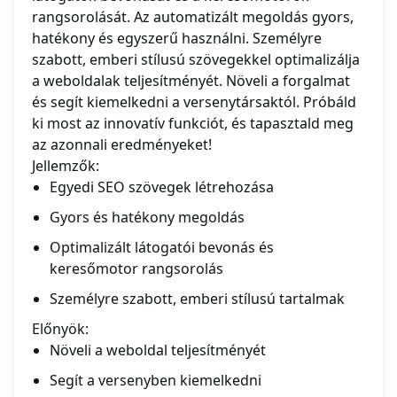
rangsorolását. Az automatizált megoldás gyors,
hatékony és egyszerű használni. Személyre
szabott, emberi stílusú szövegekkel optimalizálja
a weboldalak teljesítményét. Növeli a forgalmat
és segít kiemelkedni a versenytársaktól. Próbáld
ki most az innovatív funkciót, és tapasztald meg
az azonnali eredményeket!
Jellemzők:
Egyedi SEO szövegek létrehozása
Gyors és hatékony megoldás
Optimalizált látogatói bevonás és
keresőmotor rangsorolás
Személyre szabott, emberi stílusú tartalmak
Előnyök:
Növeli a weboldal teljesítményét
Segít a versenyben kiemelkedni