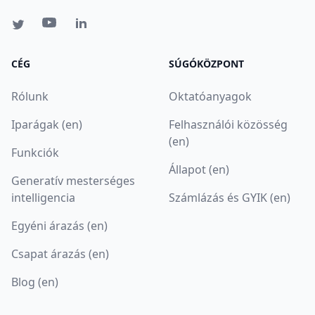
CÉG
SÚGÓKÖZPONT
Rólunk
Oktatóanyagok
Iparágak (en)
Felhasználói közösség
(en)
Funkciók
Állapot (en)
Generatív mesterséges
intelligencia
Számlázás és GYIK (en)
Egyéni árazás (en)
Csapat árazás (en)
Blog (en)