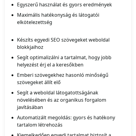
Egyszerű használat és gyors eredmények
Maximális hatékonyság és látogatói
elkötelezettség
Készíts egyedi SEO szövegeket weboldal
blokkjaihoz
Segít optimalizálni a tartalmat, hogy jobb
helyezést érj el a keresőkben
Emberi szövegekhez hasonló minőségű
szövegeket állít elő
Segít a weboldal látogatottságának
növelésében és az organikus forgalom
javításában
Automatizált megoldás: gyors és hatékony
tartalom létrehozás
Kiemelkedően egyedi tartalmat biztosít a