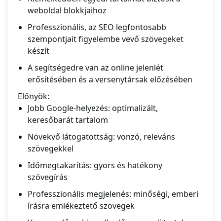
weboldal blokkjaihoz
Professzionális, az SEO legfontosabb
szempontjait figyelembe vevő szövegeket
készít
A segítségedre van az online jelenlét
erősítésében és a versenytársak előzésében
Előnyök:
Jobb Google-helyezés: optimalizált,
keresőbarát tartalom
Növekvő látogatottság: vonzó, releváns
szövegekkel
Időmegtakarítás: gyors és hatékony
szövegírás
Professzionális megjelenés: minőségi, emberi
írásra emlékeztető szövegek