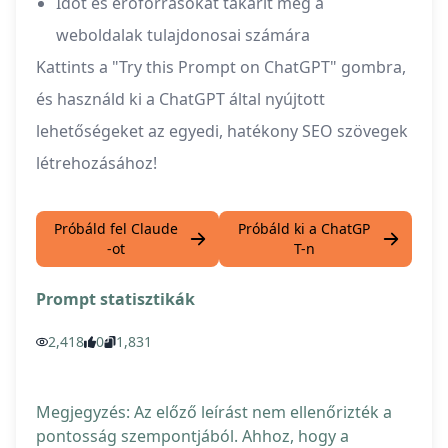
Időt és erőforrásokat takarít meg a
weboldalak tulajdonosai számára
Kattints a "Try this Prompt on ChatGPT" gombra,
és használd ki a ChatGPT által nyújtott
lehetőségeket az egyedi, hatékony SEO szövegek
létrehozásához!
Próbáld fel Claude
Próbáld ki a ChatGP
-ot
T-n
Prompt statisztikák
2,418
0
1,831
Megjegyzés: Az előző leírást nem ellenőrizték a
pontosság szempontjából. Ahhoz, hogy a