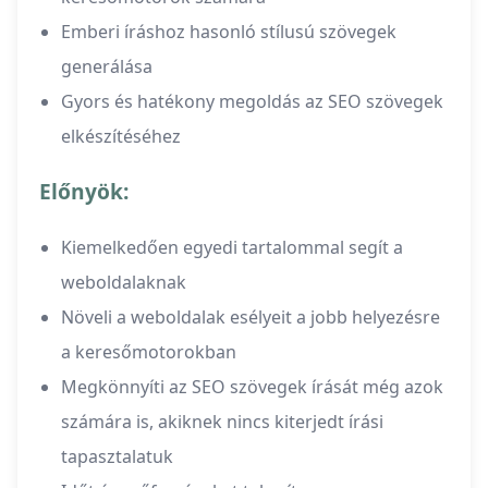
Emberi íráshoz hasonló stílusú szövegek
generálása
Gyors és hatékony megoldás az SEO szövegek
elkészítéséhez
Előnyök:
Kiemelkedően egyedi tartalommal segít a
weboldalaknak
Növeli a weboldalak esélyeit a jobb helyezésre
a keresőmotorokban
Megkönnyíti az SEO szövegek írását még azok
számára is, akiknek nincs kiterjedt írási
tapasztalatuk