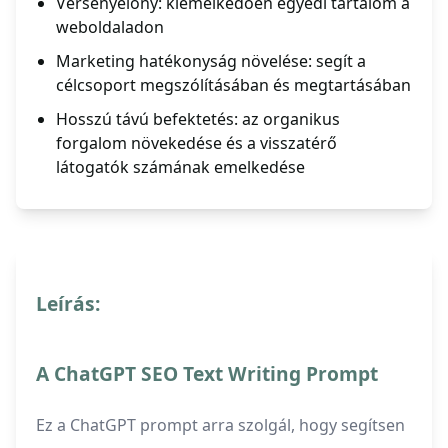
Versenyelőny: kiemelkedően egyedi tartalom a
weboldaladon
Marketing hatékonyság növelése: segít a
célcsoport megszólításában és megtartásában
Hosszú távú befektetés: az organikus
forgalom növekedése és a visszatérő
látogatók számának emelkedése
Leírás:
A ChatGPT SEO Text Writing Prompt
Ez a ChatGPT prompt arra szolgál, hogy segítsen