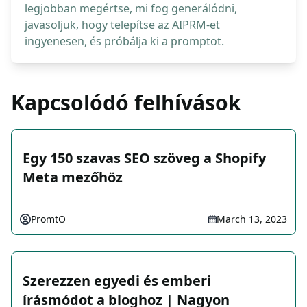
legjobban megértse, mi fog generálódni,
javasoljuk, hogy telepítse az AIPRM-et
ingyenesen, és próbálja ki a promptot.
Kapcsolódó felhívások
Egy 150 szavas SEO szöveg a Shopify
Meta mezőhöz
PromtO
March 13, 2023
Szerezzen egyedi és emberi
írásmódot a bloghoz | Nagyon