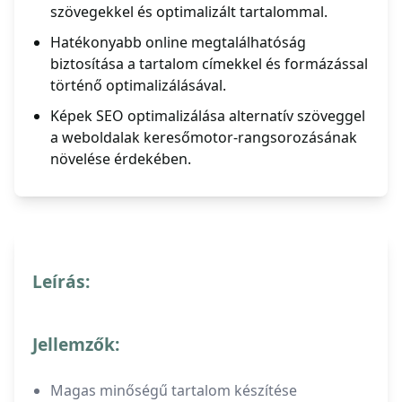
szövegekkel és optimalizált tartalommal.
Hatékonyabb online megtalálhatóság
biztosítása a tartalom címekkel és formázással
történő optimalizálásával.
Képek SEO optimalizálása alternatív szöveggel
a weboldalak keresőmotor-rangsorozásának
növelése érdekében.
Leírás:
Jellemzők:
Magas minőségű tartalom készítése