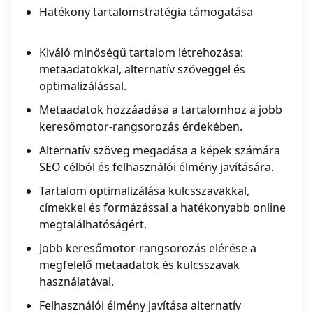
Hatékony tartalomstratégia támogatása
Kiváló minőségű tartalom létrehozása:
metaadatokkal, alternatív szöveggel és
optimalizálással.
Metaadatok hozzáadása a tartalomhoz a jobb
keresőmotor-rangsorozás érdekében.
Alternatív szöveg megadása a képek számára
SEO célból és felhasználói élmény javítására.
Tartalom optimalizálása kulcsszavakkal,
címekkel és formázással a hatékonyabb online
megtalálhatóságért.
Jobb keresőmotor-rangsorozás elérése a
megfelelő metaadatok és kulcsszavak
használatával.
Felhasználói élmény javítása alternatív