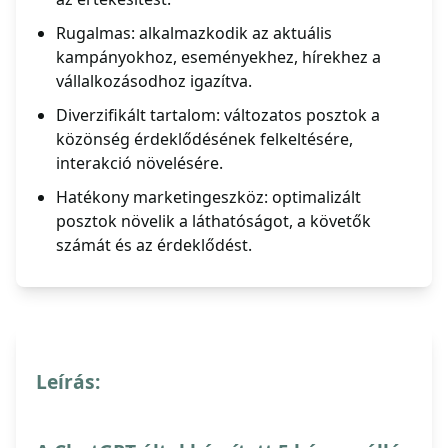
Rugalmas: alkalmazkodik az aktuális
kampányokhoz, eseményekhez, hírekhez a
vállalkozásodhoz igazítva.
Diverzifikált tartalom: változatos posztok a
közönség érdeklődésének felkeltésére,
interakció növelésére.
Hatékony marketingeszköz: optimalizált
posztok növelik a láthatóságot, a követők
számát és az érdeklődést.
Leírás: