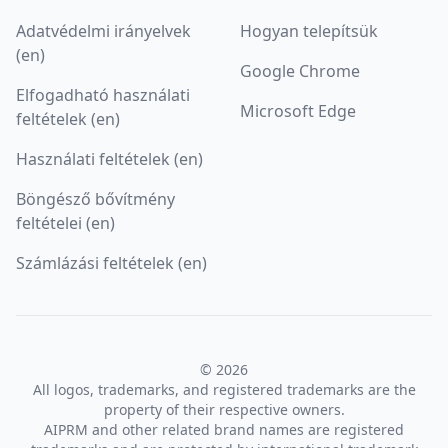
Adatvédelmi irányelvek
Hogyan telepítsük
(en)
Google Chrome
Elfogadható használati
Microsoft Edge
feltételek (en)
Használati feltételek (en)
Böngésző bővítmény
feltételei (en)
Számlázási feltételek (en)
© 2026
All logos, trademarks, and registered trademarks are the
property of their respective owners.
AIPRM and other related brand names are registered