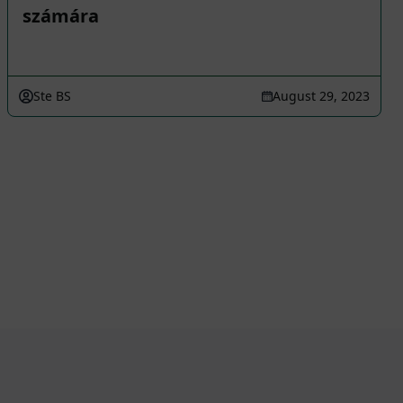
számára
Ste BS
August 29, 2023