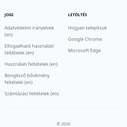
JOGI
LETÖLTÉS
Adatvédelmi irányelvek
Hogyan telepítsük
(en)
Google Chrome
Elfogadható használati
Microsoft Edge
feltételek (en)
Használati feltételek (en)
Böngésző bővítmény
feltételei (en)
Számlázási feltételek (en)
© 2026