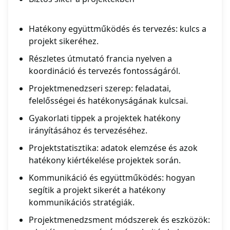
Hatékony együttműködés és tervezés: kulcs a
projekt sikeréhez.
Részletes útmutató francia nyelven a
koordináció és tervezés fontosságáról.
Projektmenedzseri szerep: feladatai,
felelősségei és hatékonyságának kulcsai.
Gyakorlati tippek a projektek hatékony
irányításához és tervezéséhez.
Projektstatisztika: adatok elemzése és azok
hatékony kiértékelése projektek során.
Kommunikáció és együttműködés: hogyan
segítik a projekt sikerét a hatékony
kommunikációs stratégiák.
Projektmenedzsment módszerek és eszközök: