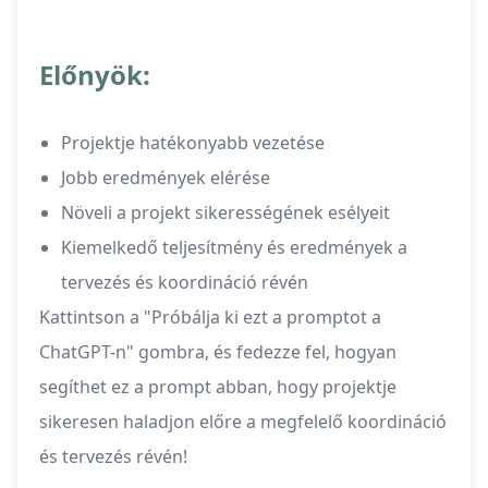
Előnyök:
Projektje hatékonyabb vezetése
Jobb eredmények elérése
Növeli a projekt sikerességének esélyeit
Kiemelkedő teljesítmény és eredmények a
tervezés és koordináció révén
Kattintson a "Próbálja ki ezt a promptot a
ChatGPT-n" gombra, és fedezze fel, hogyan
segíthet ez a prompt abban, hogy projektje
sikeresen haladjon előre a megfelelő koordináció
és tervezés révén!