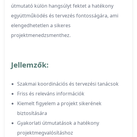
útmutató külön hangsúlyt fektet a hatékony
együttműködés és tervezés fontosságára, ami
elengedhetetlen a sikeres
projektmenedzsmenthez.
Jellemzők:
Szakmai koordinációs és tervezési tanácsok
Friss és releváns információk
Kiemelt figyelem a projekt sikerének
biztosítására
Gyakorlati útmutatások a hatékony
projektmegvalósításhoz