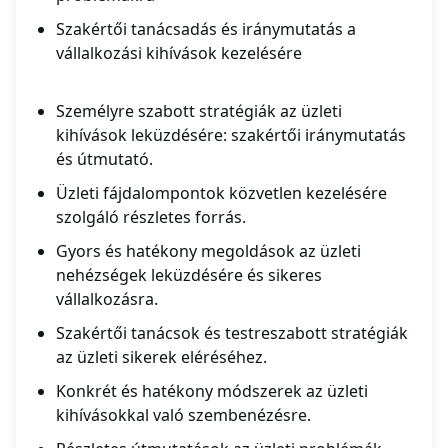
Szakértői tanácsadás és iránymutatás a
vállalkozási kihívások kezelésére
Személyre szabott stratégiák az üzleti
kihívások leküzdésére: szakértői iránymutatás
és útmutató.
Üzleti fájdalompontok közvetlen kezelésére
szolgáló részletes forrás.
Gyors és hatékony megoldások az üzleti
nehézségek leküzdésére és sikeres
vállalkozásra.
Szakértői tanácsok és testreszabott stratégiák
az üzleti sikerek eléréséhez.
Konkrét és hatékony módszerek az üzleti
kihívásokkal való szembenézésre.