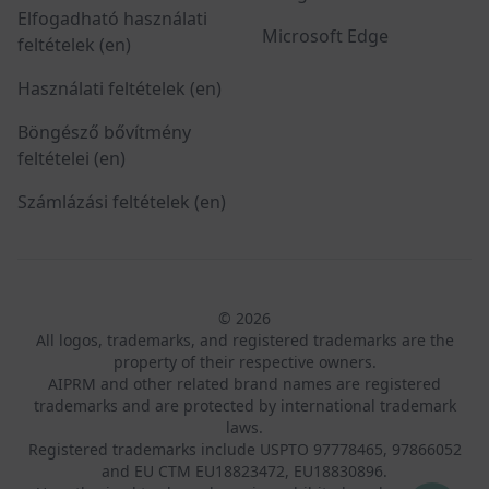
Elfogadható használati
Microsoft Edge
feltételek (en)
Használati feltételek (en)
Böngésző bővítmény
feltételei (en)
Számlázási feltételek (en)
© 2026
All logos, trademarks, and registered trademarks are the
property of their respective owners.
AIPRM and other related brand names are registered
trademarks and are protected by international trademark
laws.
Registered trademarks include USPTO 97778465, 97866052
and EU CTM EU18823472, EU18830896.