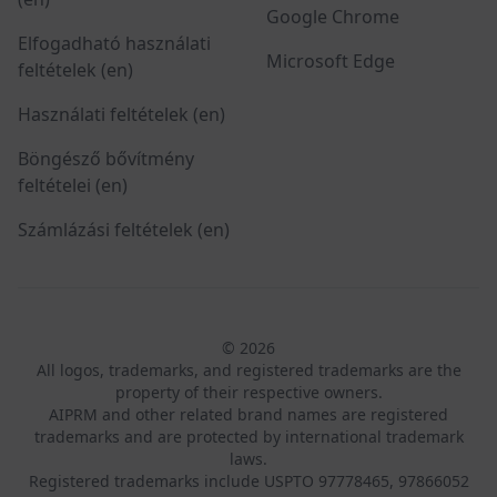
Google Chrome
Elfogadható használati
Microsoft Edge
feltételek (en)
Használati feltételek (en)
Böngésző bővítmény
feltételei (en)
Számlázási feltételek (en)
© 2026
All logos, trademarks, and registered trademarks are the
property of their respective owners.
AIPRM and other related brand names are registered
trademarks and are protected by international trademark
laws.
Registered trademarks include USPTO 97778465, 97866052