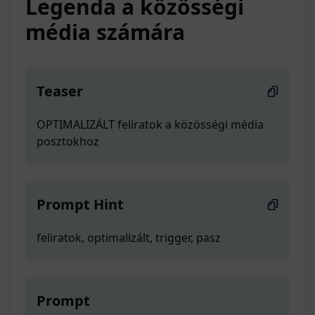
Legenda a közösségi
média számára
Teaser
OPTIMALIZÁLT feliratok a közösségi média
posztokhoz
Prompt Hint
feliratok, optimalizált, trigger, pasz
Prompt