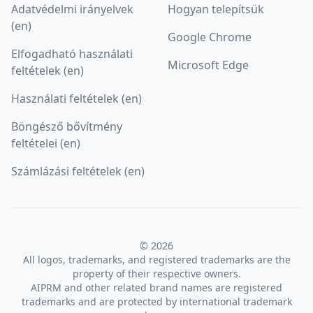
Adatvédelmi irányelvek
Hogyan telepítsük
(en)
Google Chrome
Elfogadható használati
Microsoft Edge
feltételek (en)
Használati feltételek (en)
Böngésző bővítmény
feltételei (en)
Számlázási feltételek (en)
© 2026
All logos, trademarks, and registered trademarks are the
property of their respective owners.
AIPRM and other related brand names are registered
trademarks and are protected by international trademark