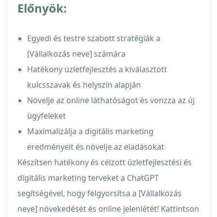
Előnyök:
Egyedi és testre szabott stratégiák a
[Vállalkozás neve] számára
Hatékony üzletfejlesztés a kiválasztott
kulcsszavak és helyszín alapján
Növelje az online láthatóságot és vonzza az új
ügyfeleket
Maximalizálja a digitális marketing
eredményeit és növelje az eladásokat
Készítsen hatékony és célzott üzletfejlesztési és
digitális marketing terveket a ChatGPT
segítségével, hogy felgyorsítsa a [Vállalkozás
neve] növekedését és online jelenlétét! Kattintson