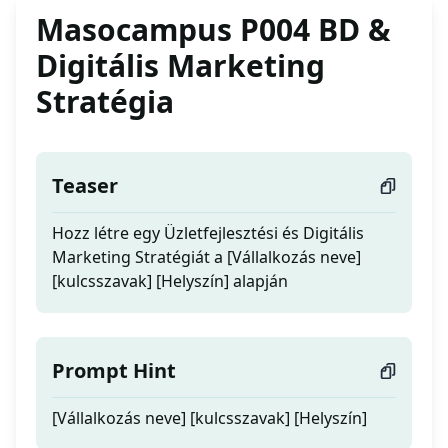
Masocampus P004 BD &
Digitális Marketing
Stratégia
Teaser
Hozz létre egy Üzletfejlesztési és Digitális
Marketing Stratégiát a [Vállalkozás neve]
[kulcsszavak] [Helyszín] alapján
Prompt Hint
[Vállalkozás neve] [kulcsszavak] [Helyszín]