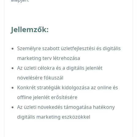
Jellemzők:
Személyre szabott üzletfejlesztési és digitális
marketing terv létrehozása
Az üzleti célokra és a digitális jelenlét
növelésére fókuszál
Konkrét stratégiák kidolgozása az online és
offline jelenlét erősítésére
Az üzleti növekedés támogatása hatékony
digitális marketing eszközökkel