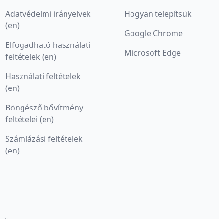
Adatvédelmi irányelvek
Hogyan telepítsük
(en)
Google Chrome
Elfogadható használati
Microsoft Edge
feltételek (en)
Használati feltételek
(en)
Böngésző bővítmény
feltételei (en)
Számlázási feltételek
(en)