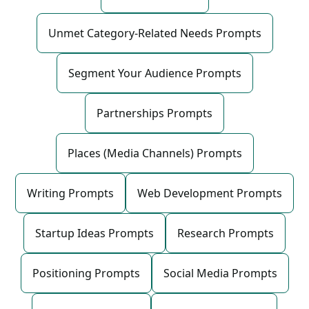
Unmet Category-Related Needs Prompts
Segment Your Audience Prompts
Partnerships Prompts
Places (Media Channels) Prompts
Writing Prompts
Web Development Prompts
Startup Ideas Prompts
Research Prompts
Positioning Prompts
Social Media Prompts