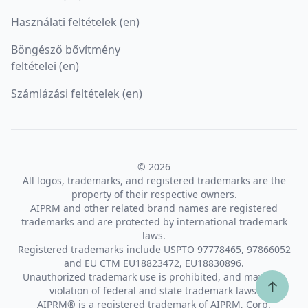
Használati feltételek (en)
Böngésző bővítmény
feltételei (en)
Számlázási feltételek (en)
© 2026
All logos, trademarks, and registered trademarks are the
property of their respective owners.
AIPRM and other related brand names are registered
trademarks and are protected by international trademark
laws.
Registered trademarks include USPTO 97778465, 97866052
and EU CTM EU18823472, EU18830896.
Unauthorized trademark use is prohibited, and may be a
↑
violation of federal and state trademark laws.
AIPRM® is a registered trademark of AIPRM, Corp.