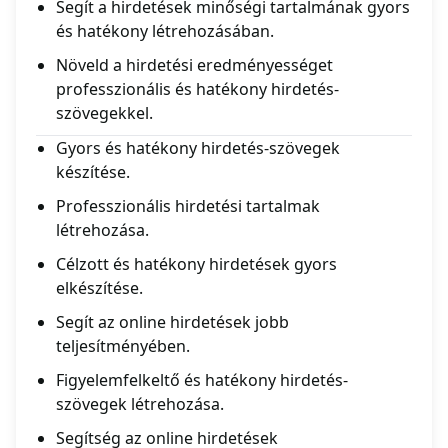
Segít a hirdetések minőségi tartalmának gyors
és hatékony létrehozásában.
Növeld a hirdetési eredményességet
professzionális és hatékony hirdetés-
szövegekkel.
Gyors és hatékony hirdetés-szövegek
készítése.
Professzionális hirdetési tartalmak
létrehozása.
Célzott és hatékony hirdetések gyors
elkészítése.
Segít az online hirdetések jobb
teljesítményében.
Figyelemfelkeltő és hatékony hirdetés-
szövegek létrehozása.
Segítség az online hirdetések