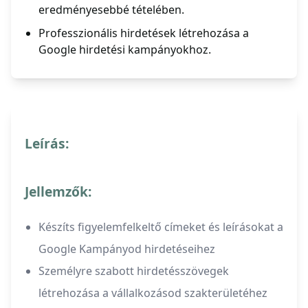
eredményesebbé tételében.
Professzionális hirdetések létrehozása a
Google hirdetési kampányokhoz.
Leírás:
Jellemzők:
Készíts figyelemfelkeltő címeket és leírásokat a
Google Kampányod hirdetéseihez
Személyre szabott hirdetésszövegek
létrehozása a vállalkozásod szakterületéhez