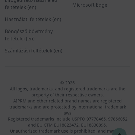
Microsoft Edge
feltételek (en)
Használati feltételek (en)
Böngésző bővítmény
feltételei (en)
Számlázási feltételek (en)
© 2026
All logos, trademarks, and registered trademarks are the
property of their respective owners.
AIPRM and other related brand names are registered
trademarks and are protected by international trademark
laws.
Registered trademarks include USPTO 97778465, 97866052
and EU CTM EU18823472, EU18830896.
Unauthorized trademark use is prohibited, and may be a