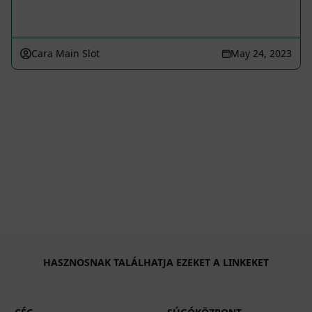
Cara Main Slot
May 24, 2023
HASZNOSNAK TALÁLHATJA EZEKET A LINKEKET