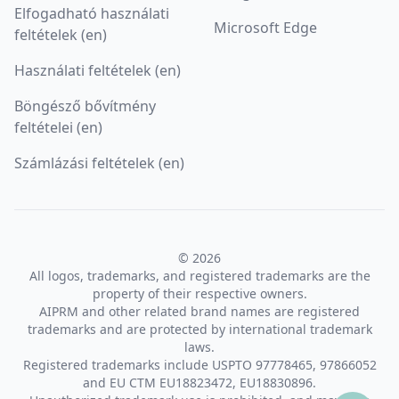
Elfogadható használati
Microsoft Edge
feltételek (en)
Használati feltételek (en)
Böngésző bővítmény
feltételei (en)
Számlázási feltételek (en)
© 2026
All logos, trademarks, and registered trademarks are the
property of their respective owners.
AIPRM and other related brand names are registered
trademarks and are protected by international trademark
laws.
Registered trademarks include USPTO 97778465, 97866052
and EU CTM EU18823472, EU18830896.