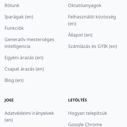
Rólunk
Oktatóanyagok
Iparágak (en)
Felhasználói közösség
(en)
Funkciók
Állapot (en)
Generatív mesterséges
intelligencia
Számlázás és GYIK (en)
Egyéni árazás (en)
Csapat árazás (en)
Blog (en)
JOGI
LETÖLTÉS
Adatvédelmi irányelvek
Hogyan telepítsük
(en)
Google Chrome