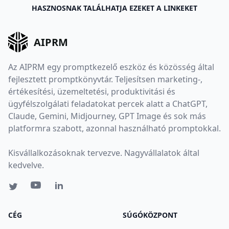
HASZNOSNAK TALÁLHATJA EZEKET A LINKEKET
AIPRM
Az AIPRM egy promptkezelő eszköz és közösség által
fejlesztett promptkönyvtár. Teljesítsen marketing-,
értékesítési, üzemeltetési, produktivitási és
ügyfélszolgálati feladatokat percek alatt a ChatGPT,
Claude, Gemini, Midjourney, GPT Image és sok más
platformra szabott, azonnal használható promptokkal.
Kisvállalkozásoknak tervezve. Nagyvállalatok által
kedvelve.
CÉG
SÚGÓKÖZPONT