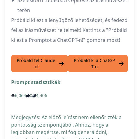
Széleskörű tudásbázis építése az írásművészet
terén
Próbáld ki ezt a lenyűgöző lehetőséget, és fedezd
fel az írásművészet rejtelmeit! Kattints a "Próbáld
ki ezt a Promptot a ChatGPT-n!" gombra most!
Próbáld fel Claude
Próbáld ki a ChatGP
-ot
T-n
Prompt statisztikák
6,064
0
4,406
Megjegyzés: Az előző leírást nem ellenőrizték a
pontosság szempontjából. Ahhoz, hogy a
legjobban megértse, mi fog generálódni,