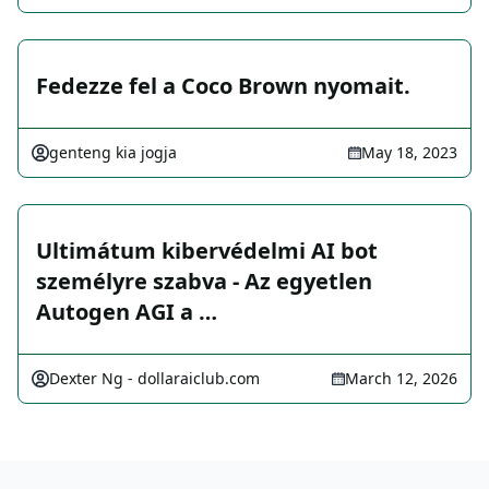
Fedezze fel a Coco Brown nyomait.
genteng kia jogja
May 18, 2023
Ultimátum kibervédelmi AI bot
személyre szabva - Az egyetlen
Autogen AGI a …
Dexter Ng - dollaraiclub.com
March 12, 2026