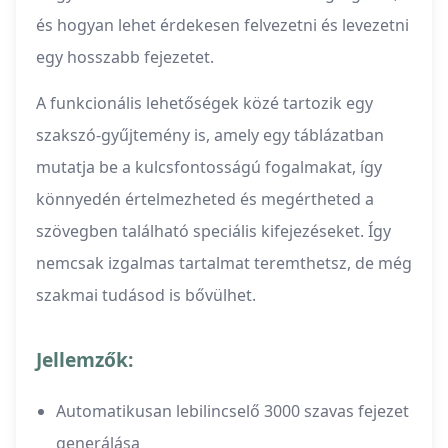
és hogyan lehet érdekesen felvezetni és levezetni
egy hosszabb fejezetet.
A funkcionális lehetőségek közé tartozik egy
szakszó-gyűjtemény is, amely egy táblázatban
mutatja be a kulcsfontosságú fogalmakat, így
könnyedén értelmezheted és megértheted a
szövegben található speciális kifejezéseket. Így
nemcsak izgalmas tartalmat teremthetsz, de még
szakmai tudásod is bővülhet.
Jellemzők:
Automatikusan lebilincselő 3000 szavas fejezet
generálása