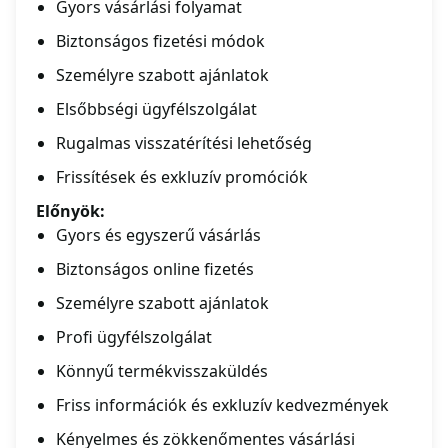
Gyors vásárlási folyamat
Biztonságos fizetési módok
Személyre szabott ajánlatok
Elsőbbségi ügyfélszolgálat
Rugalmas visszatérítési lehetőség
Frissítések és exkluzív promóciók
Előnyök:
Gyors és egyszerű vásárlás
Biztonságos online fizetés
Személyre szabott ajánlatok
Profi ügyfélszolgálat
Könnyű termékvisszaküldés
Friss információk és exkluzív kedvezmények
Kényelmes és zökkenőmentes vásárlási