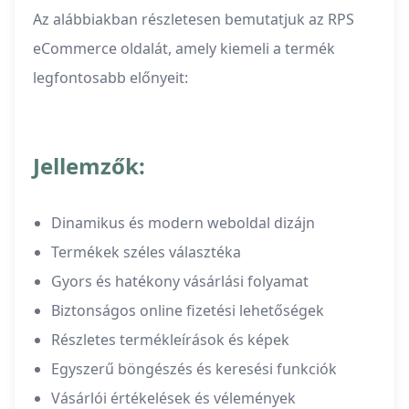
Az alábbiakban részletesen bemutatjuk az RPS
eCommerce oldalát, amely kiemeli a termék
legfontosabb előnyeit:
Jellemzők:
Dinamikus és modern weboldal dizájn
Termékek széles választéka
Gyors és hatékony vásárlási folyamat
Biztonságos online fizetési lehetőségek
Részletes termékleírások és képek
Egyszerű böngészés és keresési funkciók
Vásárlói értékelések és vélemények