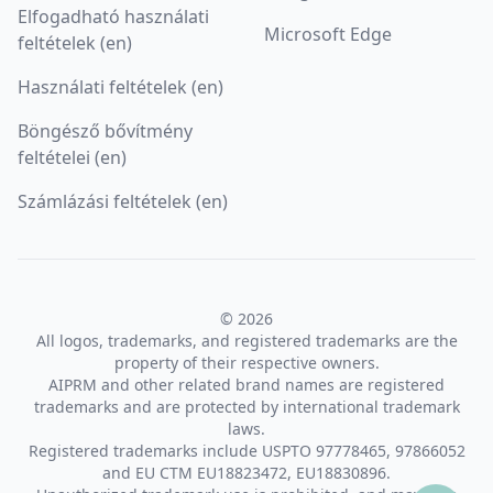
Elfogadható használati
Microsoft Edge
feltételek (en)
Használati feltételek (en)
Böngésző bővítmény
feltételei (en)
Számlázási feltételek (en)
© 2026
All logos, trademarks, and registered trademarks are the
property of their respective owners.
AIPRM and other related brand names are registered
trademarks and are protected by international trademark
laws.
Registered trademarks include USPTO 97778465, 97866052
and EU CTM EU18823472, EU18830896.