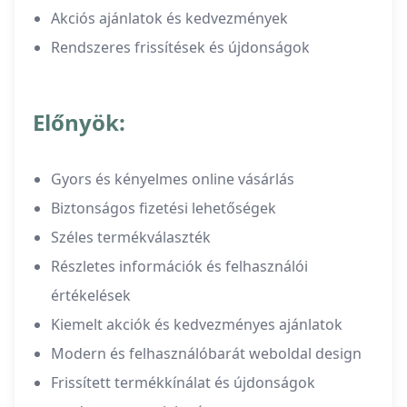
Akciós ajánlatok és kedvezmények
Rendszeres frissítések és újdonságok
Előnyök:
Gyors és kényelmes online vásárlás
Biztonságos fizetési lehetőségek
Széles termékválaszték
Részletes információk és felhasználói
értékelések
Kiemelt akciók és kedvezményes ajánlatok
Modern és felhasználóbarát weboldal design
Frissített termékkínálat és újdonságok