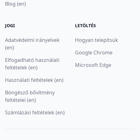
Blog (en)
JOGI
LETÖLTÉS
Adatvédelmi irányelvek
Hogyan telepítsük
(en)
Google Chrome
Elfogadható használati
Microsoft Edge
feltételek (en)
Használati feltételek (en)
Böngésző bővítmény
feltételei (en)
Számlázási feltételek (en)