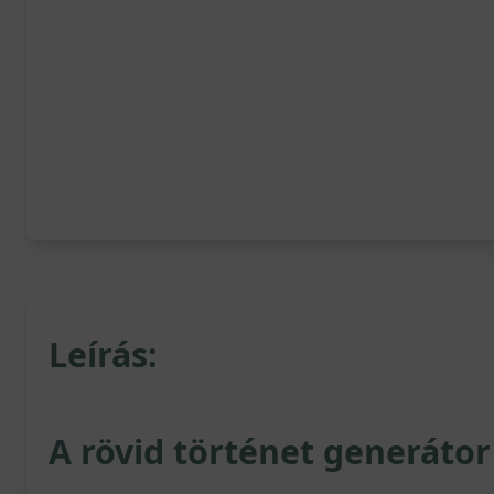
Leírás:
A rövid történet generátor