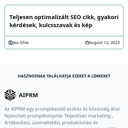
Teljesen optimalizált SEO cikk, gyakori
kérdések, kulcsszavak és kép
Jea Silva
August 12, 2023
HASZNOSNAK TALÁLHATJA EZEKET A LINKEKET
AIPRM
Az AIPRM egy promptkezelő eszköz és közösség által
fejlesztett promptkönyvtár. Teljesítsen marketing-,
értékesítési, üzemeltetési, produktivitási és