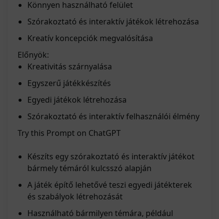
Könnyen használható felület
Szórakoztató és interaktív játékok létrehozása
Kreatív koncepciók megvalósítása
Előnyök:
Kreativitás szárnyalása
Egyszerű játékkészítés
Egyedi játékok létrehozása
Szórakoztató és interaktív felhasználói élmény
Try this Prompt on ChatGPT
Készíts egy szórakoztató és interaktív játékot
bármely témáról kulcsszó alapján
A játék építő lehetővé teszi egyedi játékterek
és szabályok létrehozását
Használható bármilyen témára, például