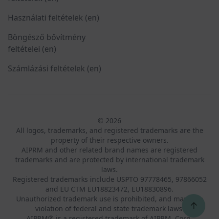
Használati feltételek (en)
Böngésző bővítmény
feltételei (en)
Számlázási feltételek (en)
© 2026
All logos, trademarks, and registered trademarks are the
property of their respective owners.
AIPRM and other related brand names are registered
trademarks and are protected by international trademark
laws.
Registered trademarks include USPTO 97778465, 97866052
and EU CTM EU18823472, EU18830896.
Unauthorized trademark use is prohibited, and may be a
↑
violation of federal and state trademark laws.
AIPRM® is a registered trademark of AIPRM, Corp.