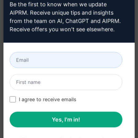
Be the first to know when we update
Jellemzők:
AIPRM. Receive unique tips and insights
from the team on AI, ChatGPT and AIPRM.
Játszva tanulás: interaktív játékteret
Receive offers you won't see elsewhere.
tervezhetsz bármilyen kulcsszó alapján
Kreatív kontroll: lehetőséget kapsz egy
szórakoztató és interaktív játék tervezésére
Rugalmas témaválasztás: bármi lehet a téma,
amiről szórakoztató játékot szeretnél készíteni
Előnyök:
I agree to receive emails
Fejleszti a kreativitást: új és izgalmas játékok
tervezése ösztönzi a kreatív gondolkodást
Yes, I'm in!
Tanulás és szórakozás kombinációja:
lehetőség nyílik szórakoztató módon tanulni