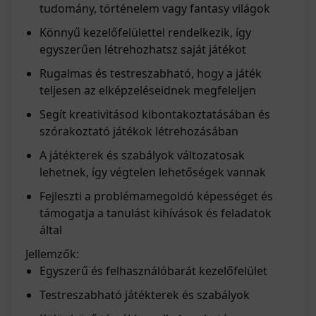
tudomány, történelem vagy fantasy világok
Könnyű kezelőfelülettel rendelkezik, így
egyszerűen létrehozhatsz saját játékot
Rugalmas és testreszabható, hogy a játék
teljesen az elképzeléseidnek megfeleljen
Segít kreativitásod kibontakoztatásában és
szórakoztató játékok létrehozásában
A játékterek és szabályok változatosak
lehetnek, így végtelen lehetőségek vannak
Fejleszti a problémamegoldó képességet és
támogatja a tanulást kihívások és feladatok
által
Jellemzők:
Egyszerű és felhasználóbarát kezelőfelület
Testreszabható játékterek és szabályok