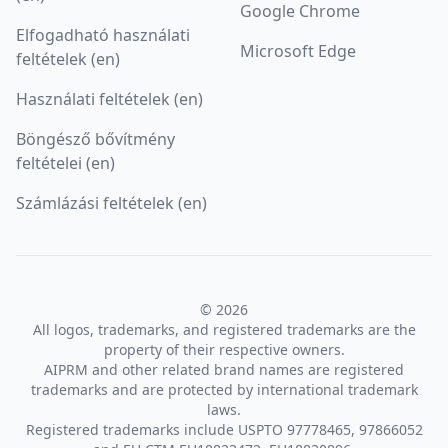
Google Chrome
Elfogadható használati
Microsoft Edge
feltételek (en)
Használati feltételek (en)
Böngésző bővítmény
feltételei (en)
Számlázási feltételek (en)
© 2026
All logos, trademarks, and registered trademarks are the
property of their respective owners.
AIPRM and other related brand names are registered
trademarks and are protected by international trademark
laws.
Registered trademarks include USPTO 97778465, 97866052