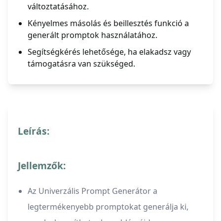
változtatásához.
Kényelmes másolás és beillesztés funkció a
generált promptok használatához.
Segítségkérés lehetősége, ha elakadsz vagy
támogatásra van szükséged.
Leírás:
Jellemzők:
Az Univerzális Prompt Generátor a
legtermékenyebb promptokat generálja ki,