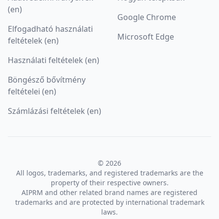
(en)
Google Chrome
Elfogadható használati
Microsoft Edge
feltételek (en)
Használati feltételek (en)
Böngésző bővítmény
feltételei (en)
Számlázási feltételek (en)
© 2026
All logos, trademarks, and registered trademarks are the
property of their respective owners.
AIPRM and other related brand names are registered
trademarks and are protected by international trademark
laws.