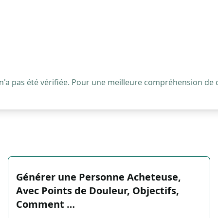
 n'a pas été vérifiée. Pour une meilleure compréhension de
Générer une Personne Acheteuse,
Avec Points de Douleur, Objectifs,
Comment …