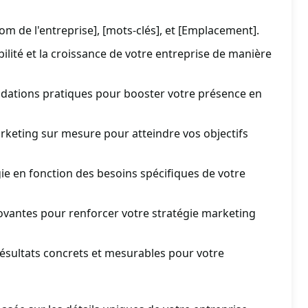
[Nom de l'entreprise], [mots-clés], et [Emplacement].
ibilité et la croissance de votre entreprise de manière
ations pratiques pour booster votre présence en
keting sur mesure pour atteindre vos objectifs
gie en fonction des besoins spécifiques de votre
ovantes pour renforcer votre stratégie marketing
ésultats concrets et mesurables pour votre