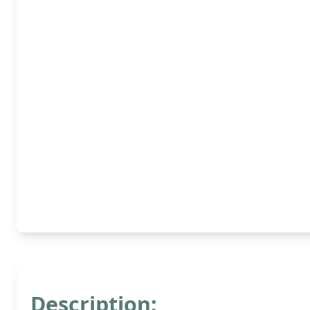
Description: