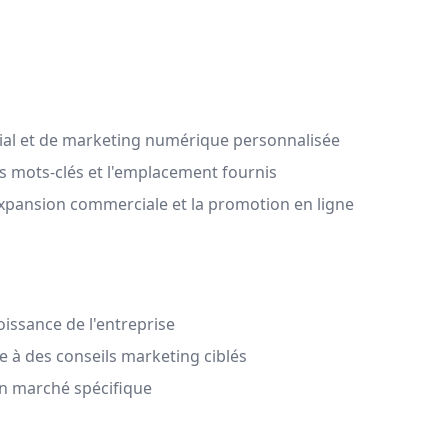
al et de marketing numérique personnalisée
les mots-clés et l'emplacement fournis
xpansion commerciale et la promotion en ligne
oissance de l'entreprise
ce à des conseils marketing ciblés
un marché spécifique