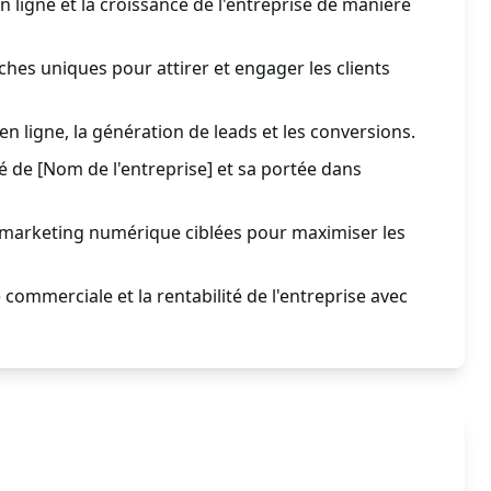
 en ligne et la croissance de l'entreprise de manière
es uniques pour attirer et engager les clients
n ligne, la génération de leads et les conversions.
 de [Nom de l'entreprise] et sa portée dans
marketing numérique ciblées pour maximiser les
 commerciale et la rentabilité de l'entreprise avec