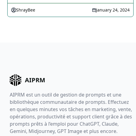
ShrayBee
January 24, 2024
AIPRM
AIPRM est un outil de gestion de prompts et une
bibliothèque communautaire de prompts. Effectuez
en quelques minutes vos tâches en marketing, vente,
opérations, productivité et support client grâce à des
prompts prêts à l’emploi pour ChatGPT, Claude,
Gemini, Midjourney, GPT Image et plus encore.