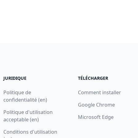
JURIDIQUE
TÉLÉCHARGER
Politique de
Comment installer
confidentialité (en)
Google Chrome
Politique d'utilisation
Microsoft Edge
acceptable (en)
Conditions d'utilisation