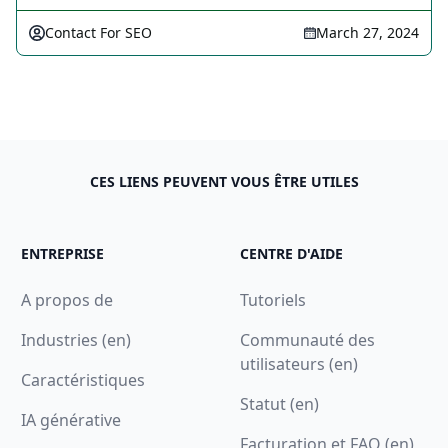
Contact For SEO
March 27, 2024
CES LIENS PEUVENT VOUS ÊTRE UTILES
ENTREPRISE
CENTRE D'AIDE
A propos de
Tutoriels
Industries (en)
Communauté des
utilisateurs (en)
Caractéristiques
Statut (en)
IA générative
Facturation et FAQ (en)