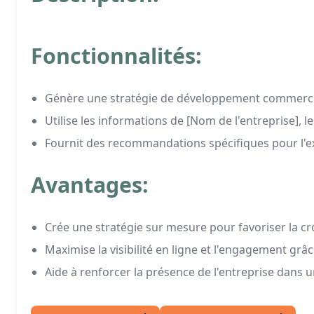
Fonctionnalités:
Génère une stratégie de développement commerci
Utilise les informations de [Nom de l'entreprise], 
Fournit des recommandations spécifiques pour l'e
Avantages:
Crée une stratégie sur mesure pour favoriser la cr
Maximise la visibilité en ligne et l'engagement grâ
Aide à renforcer la présence de l'entreprise dans 