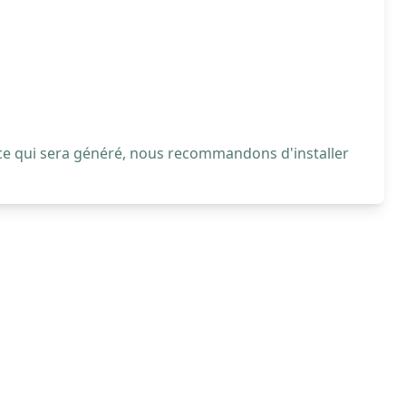
 ce qui sera généré, nous recommandons d'installer