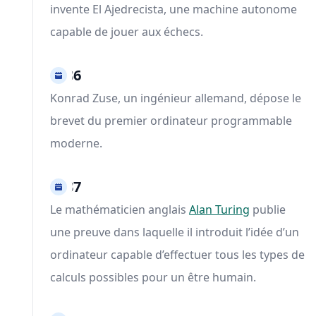
invente El Ajedrecista, une machine autonome
capable de jouer aux échecs.
1936
Konrad Zuse, un ingénieur allemand, dépose le
brevet du premier ordinateur programmable
moderne.
1937
Le mathématicien anglais
Alan Turing
publie
une preuve dans laquelle il introduit l’idée d’un
ordinateur capable d’effectuer tous les types de
calculs possibles pour un être humain.