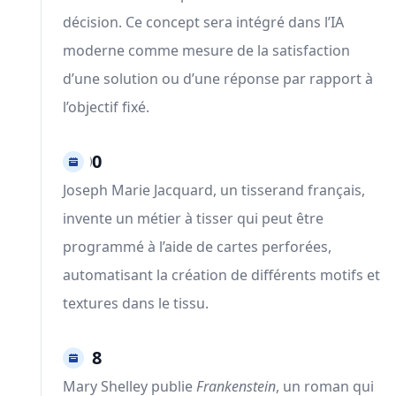
décision. Ce concept sera intégré dans l’IA
moderne comme mesure de la satisfaction
d’une solution ou d’une réponse par rapport à
l’objectif fixé.
1800
Joseph Marie Jacquard, un tisserand français,
invente un métier à tisser qui peut être
programmé à l’aide de cartes perforées,
automatisant la création de différents motifs et
textures dans le tissu.
1818
Mary Shelley publie
Frankenstein
, un roman qui