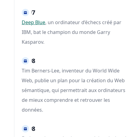
1997
Deep Blue
, un ordinateur d’échecs créé par
IBM, bat le champion du monde Garry
Kasparov.
1998
Tim Berners-Lee, inventeur du World Wide
Web, publie un plan pour la création du Web
sémantique, qui permettrait aux ordinateurs
de mieux comprendre et retrouver les
données.
1998