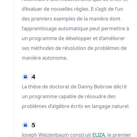
d’évaluer de nouvelles règles. Il s’agit de l’un
des premiers exemples de la manière dont
l’apprentissage automatique peut permettre à
un programme de développer et d’améliorer
ses méthodes de résolution de problèmes de
manière autonome.
1964
La thèse de doctorat de Danny Bobrow décrit
un programme capable de résoudre des
problèmes d’algèbre écrits en langage naturel.
1965
Joseph Weizenbaum construit
ELIZA
, le premier