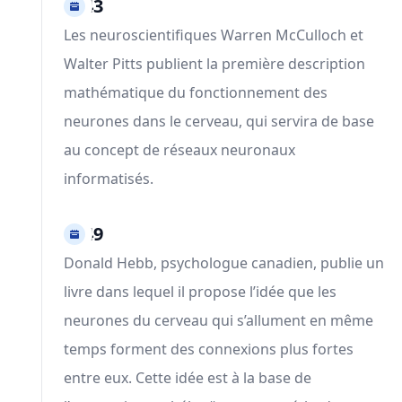
1943
Les neuroscientifiques Warren McCulloch et
Walter Pitts publient la première description
mathématique du fonctionnement des
neurones dans le cerveau, qui servira de base
au concept de réseaux neuronaux
informatisés.
1949
Donald Hebb, psychologue canadien, publie un
livre dans lequel il propose l’idée que les
neurones du cerveau qui s’allument en même
temps forment des connexions plus fortes
entre eux. Cette idée est à la base de