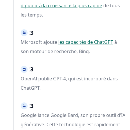
d public à la croissance la plus rapide
de tous
les temps.
2023
Microsoft ajoute
les capacités de ChatGPT
à
son moteur de recherche, Bing.
2023
OpenAI publie GPT-4, qui est incorporé dans
ChatGPT.
2023
Google lance Google Bard, son propre outil d’IA
générative. Cette technologie est rapidement