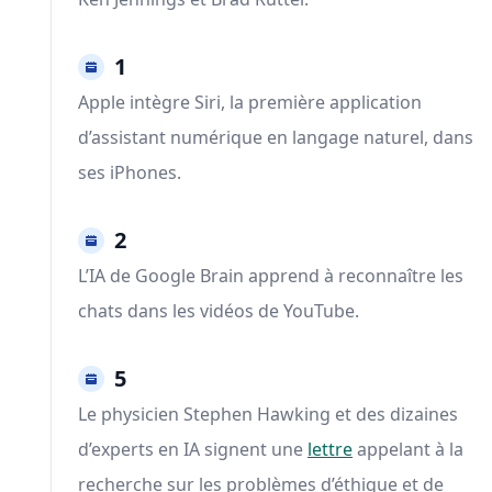
2011
Apple intègre Siri, la première application
d’assistant numérique en langage naturel, dans
ses iPhones.
2012
L’IA de Google Brain apprend à reconnaître les
chats dans les vidéos de YouTube.
2015
Le physicien Stephen Hawking et des dizaines
d’experts en IA signent une
lettre
appelant à la
recherche sur les problèmes d’éthique et de