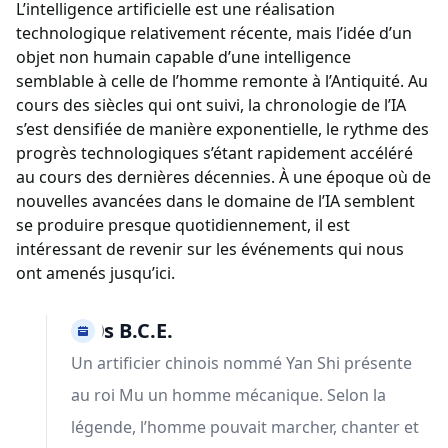
L’intelligence artificielle est une réalisation
technologique relativement récente, mais l’idée d’un
objet non humain capable d’une intelligence
semblable à celle de l’homme remonte à l’Antiquité. Au
cours des siècles qui ont suivi, la chronologie de l’IA
s’est densifiée de manière exponentielle, le rythme des
progrès technologiques s’étant rapidement accéléré
au cours des dernières décennies. À une époque où de
nouvelles avancées dans le domaine de l’IA semblent
se produire presque quotidiennement, il est
intéressant de revenir sur les événements qui nous
ont amenés jusqu’ici.
900s B.C.E.
Un artificier chinois nommé Yan Shi présente
au roi Mu un homme mécanique. Selon la
légende, l’homme pouvait marcher, chanter et