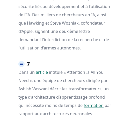
sécurité liés au développement et à l’utilisation
de l’IA. Des milliers de chercheurs en IA, ainsi
que Hawking et Steve Wozniak, cofondateur
d’Apple, signent une deuxième lettre
demandant l’interdiction de la recherche et de
l’utilisation d’armes autonomes.
2017
Dans un
article
intitulé « Attention Is All You
Need », une équipe de chercheurs dirigée par
Ashish Vaswani décrit les transformateurs, un
type d’architecture d’apprentissage profond
qui nécessite moins de temps de
formation
par
rapport aux architectures neuronales