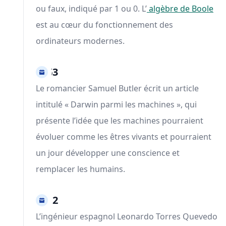
ou faux, indiqué par 1 ou 0. L’
algèbre de Boole
est au cœur du fonctionnement des
ordinateurs modernes.
1863
Le romancier Samuel Butler écrit un article
intitulé « Darwin parmi les machines », qui
présente l’idée que les machines pourraient
évoluer comme les êtres vivants et pourraient
un jour développer une conscience et
remplacer les humains.
1912
L’ingénieur espagnol Leonardo Torres Quevedo