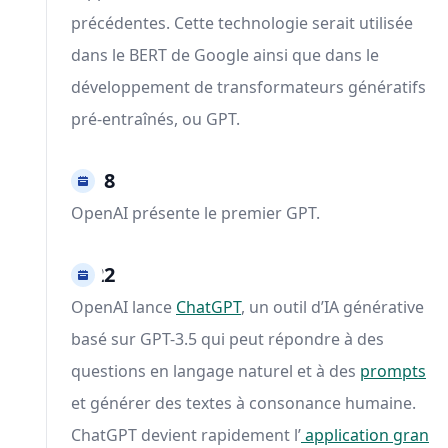
précédentes. Cette technologie serait utilisée
dans le BERT de Google ainsi que dans le
développement de transformateurs génératifs
pré-entraînés, ou GPT.
2018
OpenAI présente le premier GPT.
2022
OpenAI lance
ChatGPT
, un outil d’IA générative
basé sur GPT-3.5 qui peut répondre à des
questions en langage naturel et à des
prompts
et générer des textes à consonance humaine.
ChatGPT devient rapidement l’
application gran