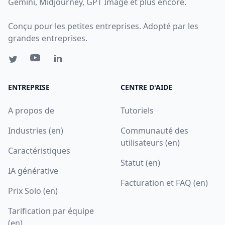
Gemini, Midjourney, GPT Image et plus encore.
Conçu pour les petites entreprises. Adopté par les
grandes entreprises.
ENTREPRISE
CENTRE D'AIDE
A propos de
Tutoriels
Industries (en)
Communauté des
utilisateurs (en)
Caractéristiques
Statut (en)
IA générative
Facturation et FAQ (en)
Prix Solo (en)
Tarification par équipe
(en)