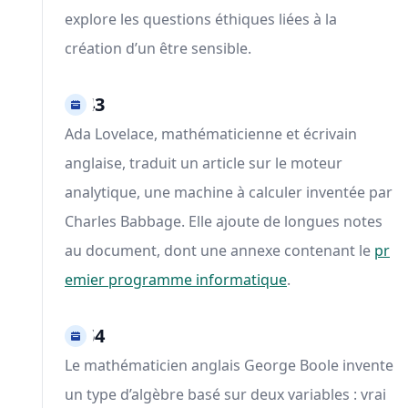
explore les questions éthiques liées à la
création d’un être sensible.
1843
Ada Lovelace, mathématicienne et écrivain
anglaise, traduit un article sur le moteur
analytique, une machine à calculer inventée par
Charles Babbage. Elle ajoute de longues notes
au document, dont une annexe contenant le
pr
emier programme informatique
.
1854
Le mathématicien anglais George Boole invente
un type d’algèbre basé sur deux variables : vrai