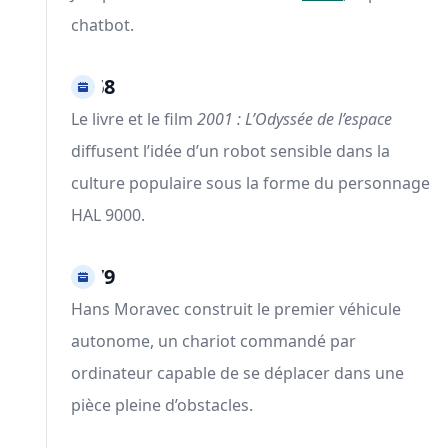
chatbot.
1968
Le livre et le film
2001 : L’Odyssée de l’espace
diffusent l’idée d’un robot sensible dans la
culture populaire sous la forme du personnage
HAL 9000.
1979
Hans Moravec construit le premier véhicule
autonome, un chariot commandé par
ordinateur capable de se déplacer dans une
pièce pleine d’obstacles.