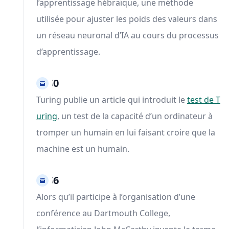
l’apprentissage hébraïque, une méthode
utilisée pour ajuster les poids des valeurs dans
un réseau neuronal d’IA au cours du processus
d’apprentissage.
1950
Turing publie un article qui introduit le
test de T
uring
, un test de la capacité d’un ordinateur à
tromper un humain en lui faisant croire que la
machine est un humain.
1956
Alors qu’il participe à l’organisation d’une
conférence au Dartmouth College,