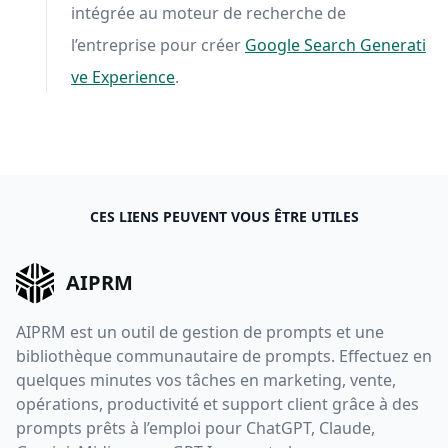
intégrée au moteur de recherche de
l’entreprise pour créer
Google Search Generati
ve Experience
.
CES LIENS PEUVENT VOUS ÊTRE UTILES
AIPRM
AIPRM est un outil de gestion de prompts et une
bibliothèque communautaire de prompts. Effectuez en
quelques minutes vos tâches en marketing, vente,
opérations, productivité et support client grâce à des
prompts prêts à l’emploi pour ChatGPT, Claude,