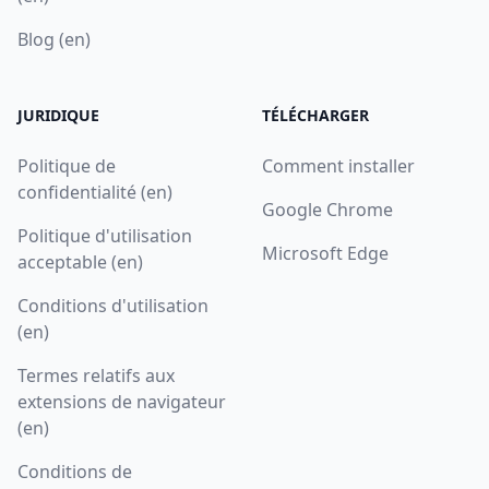
Blog (en)
JURIDIQUE
TÉLÉCHARGER
Politique de
Comment installer
confidentialité (en)
Google Chrome
Politique d'utilisation
Microsoft Edge
acceptable (en)
Conditions d'utilisation
(en)
Termes relatifs aux
extensions de navigateur
(en)
Conditions de