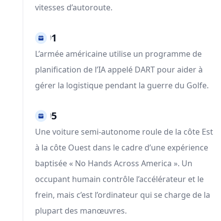
vitesses d’autoroute.
1991
L’armée américaine utilise un programme de
planification de l’IA appelé DART pour aider à
gérer la logistique pendant la guerre du Golfe.
1995
Une voiture semi-autonome roule de la côte Est
à la côte Ouest dans le cadre d’une expérience
baptisée « No Hands Across America ». Un
occupant humain contrôle l’accélérateur et le
frein, mais c’est l’ordinateur qui se charge de la
plupart des manœuvres.