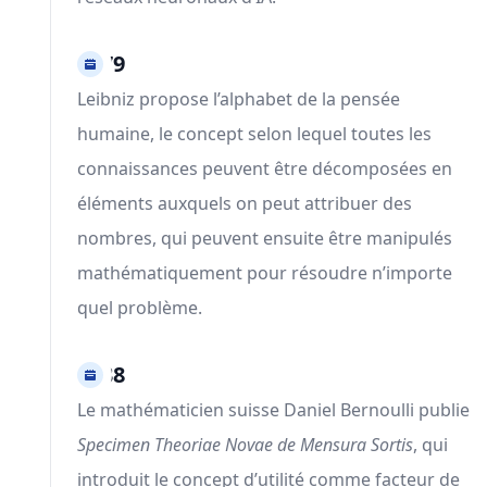
1679
Leibniz propose l’alphabet de la pensée
humaine, le concept selon lequel toutes les
connaissances peuvent être décomposées en
éléments auxquels on peut attribuer des
nombres, qui peuvent ensuite être manipulés
mathématiquement pour résoudre n’importe
quel problème.
1738
Le mathématicien suisse Daniel Bernoulli publie
Specimen Theoriae Novae de Mensura Sortis
, qui
introduit le concept d’utilité comme facteur de