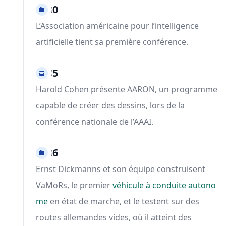
1980
L’Association américaine pour l’intelligence
artificielle tient sa première conférence.
1985
Harold Cohen présente AARON, un programme
capable de créer des dessins, lors de la
conférence nationale de l’AAAI.
1986
Ernst Dickmanns et son équipe construisent
VaMoRs, le premier
véhicule à conduite autono
me
en état de marche, et le testent sur des
routes allemandes vides, où il atteint des