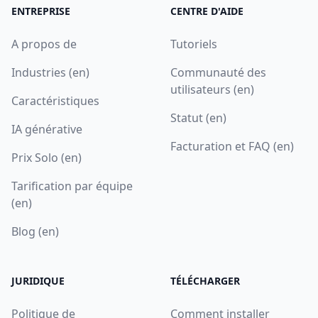
ENTREPRISE
CENTRE D'AIDE
A propos de
Tutoriels
Industries (en)
Communauté des
utilisateurs (en)
Caractéristiques
Statut (en)
IA générative
Facturation et FAQ (en)
Prix Solo (en)
Tarification par équipe
(en)
Blog (en)
JURIDIQUE
TÉLÉCHARGER
Politique de
Comment installer