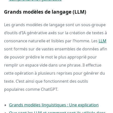
Grands modèles de langage (LLM)
Les grands modèles de langage sont un sous-groupe
d’outils d’IA générative axés sur la création de textes à
consonance naturelle et lisibles par l’homme. Les
LLM
sont formés sur de vastes ensembles de données afin
de pouvoir prédire le mot le plus approprié pour
remplir un espace vide dans une phrase. Il effectue
cette opération à plusieurs reprises pour générer du
texte. C’est ainsi que fonctionnent des outils
populaires comme ChatGPT.
Grands modèles linguistiques : Une explication