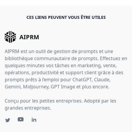
CES LIENS PEUVENT VOUS ÊTRE UTILES
AIPRM
AIPRM est un outil de gestion de prompts et une
bibliothèque communautaire de prompts. Effectuez en
quelques minutes vos tâches en marketing, vente,
opérations, productivité et support client grâce à des
prompts prêts à l’emploi pour ChatGPT, Claude,
Gemini, Midjourney, GPT Image et plus encore.
Conçu pour les petites entreprises. Adopté par les
grandes entreprises.