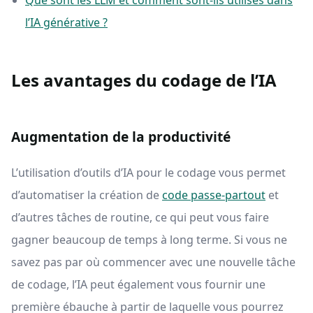
Que sont les LLM et comment sont-ils utilisés dans
l’IA générative ?
Les avantages du codage de l’IA
Augmentation de la productivité
L’utilisation d’outils d’IA pour le codage vous permet
d’automatiser la création de
code passe-partout
et
d’autres tâches de routine, ce qui peut vous faire
gagner beaucoup de temps à long terme. Si vous ne
savez pas par où commencer avec une nouvelle tâche
de codage, l’IA peut également vous fournir une
première ébauche à partir de laquelle vous pourrez