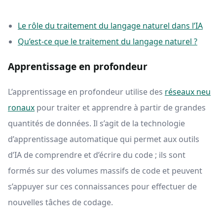
Le rôle du traitement du langage naturel dans l’IA
Qu’est-ce que le traitement du langage naturel ?
Apprentissage en profondeur
L’apprentissage en profondeur utilise des
réseaux neu
ronaux
pour traiter et apprendre à partir de grandes
quantités de données. Il s’agit de la technologie
d’apprentissage automatique qui permet aux outils
d’IA de comprendre et d’écrire du code ; ils sont
formés sur des volumes massifs de code et peuvent
s’appuyer sur ces connaissances pour effectuer de
nouvelles tâches de codage.