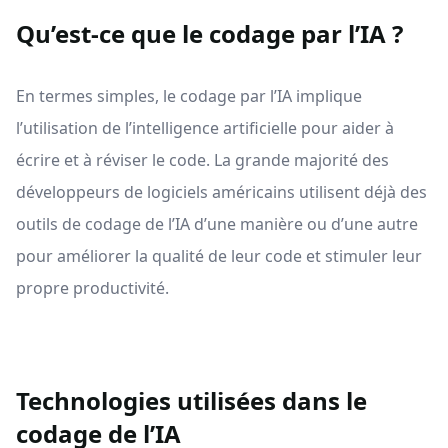
Qu’est-ce que le codage par l’IA ?
En termes simples, le codage par l’IA implique
l’utilisation de l’intelligence artificielle pour aider à
écrire et à réviser le code. La grande majorité des
développeurs de logiciels américains utilisent déjà des
outils de codage de l’IA d’une manière ou d’une autre
pour améliorer la qualité de leur code et stimuler leur
propre productivité.
Technologies utilisées dans le
codage de l’IA