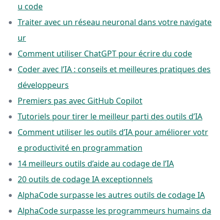
u code
Traiter avec un réseau neuronal dans votre navigate
ur
Comment utiliser ChatGPT pour écrire du code
Coder avec l’IA : conseils et meilleures pratiques des
développeurs
Premiers pas avec GitHub Copilot
Tutoriels pour tirer le meilleur parti des outils d’IA
Comment utiliser les outils d’IA pour améliorer votr
e productivité en programmation
14 meilleurs outils d’aide au codage de l’IA
20 outils de codage IA exceptionnels
AlphaCode surpasse les autres outils de codage IA
AlphaCode surpasse les programmeurs humains da