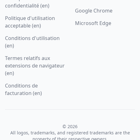
confidentialité (en)
Google Chrome
Politique d'utilisation
Microsoft Edge
acceptable (en)
Conditions d'utilisation
(en)
Termes relatifs aux
extensions de navigateur
(en)
Conditions de
facturation (en)
© 2026
All logos, trademarks, and registered trademarks are the
property of their respective owners.