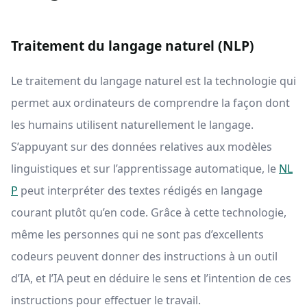
Traitement du langage naturel (NLP)
Le traitement du langage naturel est la technologie qui
permet aux ordinateurs de comprendre la façon dont
les humains utilisent naturellement le langage.
S’appuyant sur des données relatives aux modèles
linguistiques et sur l’apprentissage automatique, le
NL
P
peut interpréter des textes rédigés en langage
courant plutôt qu’en code. Grâce à cette technologie,
même les personnes qui ne sont pas d’excellents
codeurs peuvent donner des instructions à un outil
d’IA, et l’IA peut en déduire le sens et l’intention de ces
instructions pour effectuer le travail.