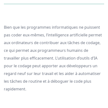
Bien que les programmes informatiques ne puissent
pas coder eux-mêmes, l’intelligence artificielle permet
aux ordinateurs de contribuer aux tâches de codage,
ce qui permet aux programmeurs humains de
travailler plus efficacement. L’utilisation d’outils d’IA
pour le codage peut apporter aux développeurs un
regard neuf sur leur travail et les aider à automatiser
les tâches de routine et à déboguer le code plus
rapidement.