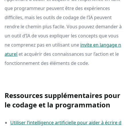
que programmeur peuvent être des expériences
difficiles, mais les outils de codage de l’IA peuvent
rendre le chemin plus facile. Vous pouvez demander à
un outil d’IA de vous expliquer les concepts que vous
ne comprenez pas en utilisant une
invite en langage n
aturel
et acquérir des connaissances sur l’action et le
fonctionnement des éléments de code.
Ressources supplémentaires pour
le codage et la programmation
Utiliser l’intelligence artificielle pour aider à écrire d