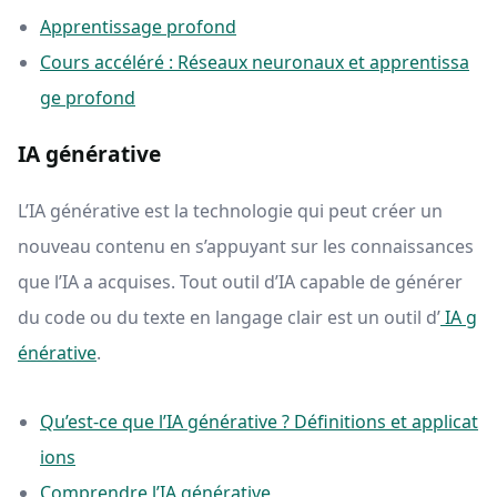
Apprentissage profond
Cours accéléré : Réseaux neuronaux et apprentissa
ge profond
IA générative
L’IA générative est la technologie qui peut créer un
nouveau contenu en s’appuyant sur les connaissances
que l’IA a acquises. Tout outil d’IA capable de générer
du code ou du texte en langage clair est un outil d’
IA g
énérative
.
Qu’est-ce que l’IA générative ? Définitions et applicat
ions
Comprendre l’IA générative