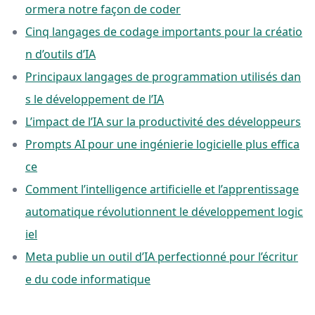
ormera notre façon de coder
Cinq langages de codage importants pour la créatio
n d’outils d’IA
Principaux langages de programmation utilisés dan
s le développement de l’IA
L’impact de l’IA sur la productivité des développeurs
Prompts AI pour une ingénierie logicielle plus effica
ce
Comment l’intelligence artificielle et l’apprentissage
automatique révolutionnent le développement logic
iel
Meta publie un outil d’IA perfectionné pour l’écritur
e du code informatique