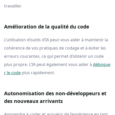
travailler.
Amélioration de la qualité du code
L’utilisation d’outils d’IA peut vous aider à maintenir la
cohérence de vos pratiques de codage et à éviter les
erreurs courantes, ce qui permet d’obtenir un code
plus propre. L’IA peut également vous aider à
débogue
r le code
plus rapidement.
Autonomisation des non-développeurs et
des nouveaux arrivants
Apprendre à coder et acquérir de l’expérience en tant