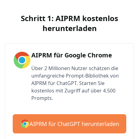
Schritt 1: AIPRM kostenlos
herunterladen
AIPRM für Google Chrome
Über 2 Millionen Nutzer schätzen die
umfangreiche Prompt-Bibliothek von
AIPRM für ChatGPT. Starten Sie
kostenlos mit Zugriff auf über 4.500
Prompts.
AIPRM für ChatGPT herunterladen