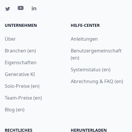
UNTERNEHMEN
HILFE-CENTER
Über
Anleitungen
Branchen (en)
Benutzergemeinschaft
(en)
Eigenschaften
Systemstatus (en)
Generative KI
Abrechnung & FAQ (en)
Solo-Preise (en)
Team-Preise (en)
Blog (en)
RECHTLICHES
HERUNTERLADEN