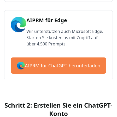
AIPRM für Edge
Wir unterstützen auch Microsoft Edge.
Starten Sie kostenlos mit Zugriff auf
über 4.500 Prompts.
AIPRM für ChatGPT herunterladen
Schritt 2: Erstellen Sie ein ChatGPT-
Konto