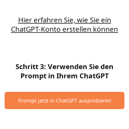
Hier erfahren Sie, wie Sie ein
ChatGPT-Konto erstellen können
Schritt 3: Verwenden Sie den
Prompt in Ihrem ChatGPT
Prompt jetzt in ChatGPT ausprobieren