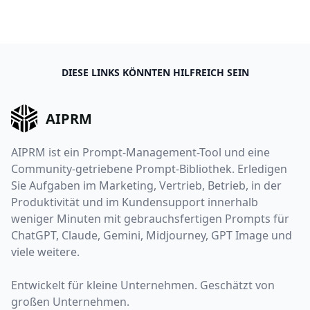
DIESE LINKS KÖNNTEN HILFREICH SEIN
AIPRM
AIPRM ist ein Prompt-Management-Tool und eine
Community-getriebene Prompt-Bibliothek. Erledigen
Sie Aufgaben im Marketing, Vertrieb, Betrieb, in der
Produktivität und im Kundensupport innerhalb
weniger Minuten mit gebrauchsfertigen Prompts für
ChatGPT, Claude, Gemini, Midjourney, GPT Image und
viele weitere.
Entwickelt für kleine Unternehmen. Geschätzt von
großen Unternehmen.