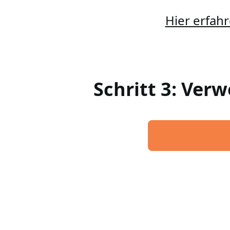
Hier erfahr
Schritt 3: Ver