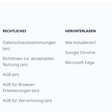
RECHTLICHES
HERUNTERLADEN
Datenschutzbestimmungen
Wie installieren?
(en)
Google Chrome
Richtlinien zur akzeptablen
Microsoft Edge
Nutzung (en)
AGB (en)
AGB für Browser-
Erweiterungen (en)
AGB für Verrechnung (en)