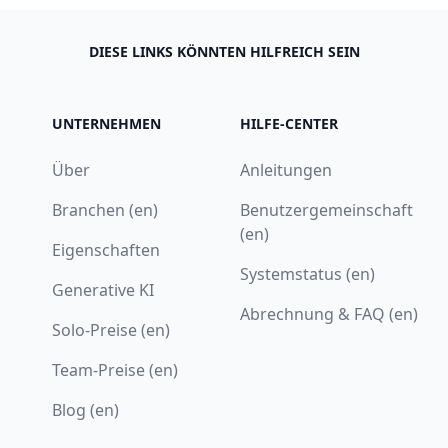
DIESE LINKS KÖNNTEN HILFREICH SEIN
UNTERNEHMEN
HILFE-CENTER
Über
Anleitungen
Branchen (en)
Benutzergemeinschaft
(en)
Eigenschaften
Systemstatus (en)
Generative KI
Abrechnung & FAQ (en)
Solo-Preise (en)
Team-Preise (en)
Blog (en)