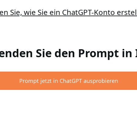
en Sie, wie Sie ein ChatGPT-Konto erst
wenden Sie den Prompt i
Prompt jetzt in ChatGPT ausprobieren