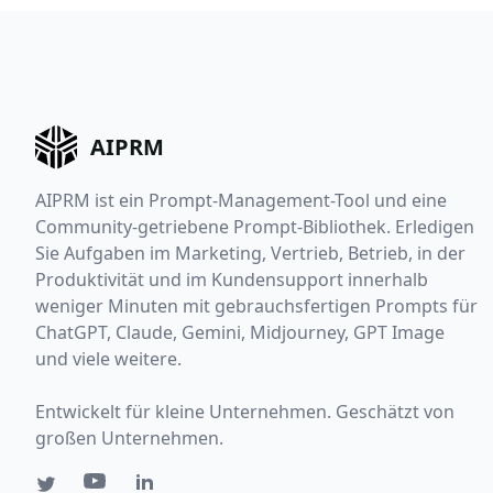
AIPRM
AIPRM ist ein Prompt-Management-Tool und eine
Community-getriebene Prompt-Bibliothek. Erledigen
Sie Aufgaben im Marketing, Vertrieb, Betrieb, in der
Produktivität und im Kundensupport innerhalb
weniger Minuten mit gebrauchsfertigen Prompts für
ChatGPT, Claude, Gemini, Midjourney, GPT Image
und viele weitere.
Entwickelt für kleine Unternehmen. Geschätzt von
großen Unternehmen.