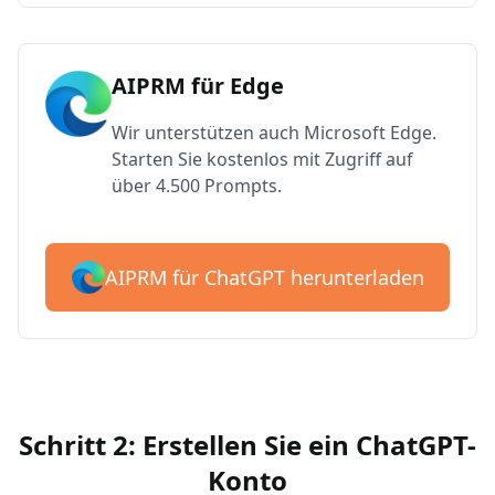
AIPRM für Edge
Wir unterstützen auch Microsoft Edge.
Starten Sie kostenlos mit Zugriff auf
über 4.500 Prompts.
AIPRM für ChatGPT herunterladen
Schritt 2: Erstellen Sie ein ChatGPT-
Konto