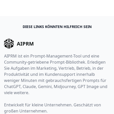
DIESE LINKS KÖNNTEN HILFREICH SEIN
AIPRM
AIPRM ist ein Prompt-Management-Tool und eine
Community-getriebene Prompt-Bibliothek. Erledigen
Sie Aufgaben im Marketing, Vertrieb, Betrieb, in der
Produktivität und im Kundensupport innerhalb
weniger Minuten mit gebrauchsfertigen Prompts für
ChatGPT, Claude, Gemini, Midjourney, GPT Image und
viele weitere.
Entwickelt für kleine Unternehmen. Geschätzt von
großen Unternehmen.