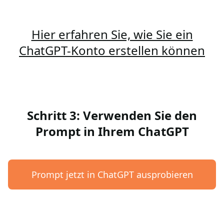
Hier erfahren Sie, wie Sie ein
ChatGPT-Konto erstellen können
Schritt 3: Verwenden Sie den
Prompt in Ihrem ChatGPT
Prompt jetzt in ChatGPT ausprobieren