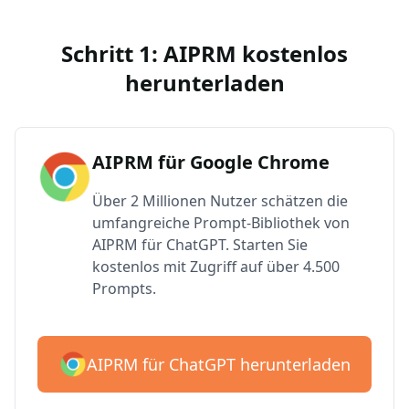
Schritt 1: AIPRM kostenlos
herunterladen
AIPRM für Google Chrome
Über 2 Millionen Nutzer schätzen die
umfangreiche Prompt-Bibliothek von
AIPRM für ChatGPT. Starten Sie
kostenlos mit Zugriff auf über 4.500
Prompts.
AIPRM für ChatGPT herunterladen