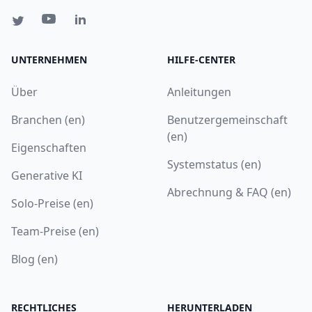
UNTERNEHMEN
HILFE-CENTER
Über
Anleitungen
Branchen (en)
Benutzergemeinschaft
(en)
Eigenschaften
Systemstatus (en)
Generative KI
Abrechnung & FAQ (en)
Solo-Preise (en)
Team-Preise (en)
Blog (en)
RECHTLICHES
HERUNTERLADEN