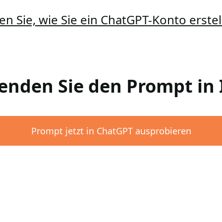
en Sie, wie Sie ein ChatGPT-Konto erst
wenden Sie den Prompt i
Prompt jetzt in ChatGPT ausprobieren