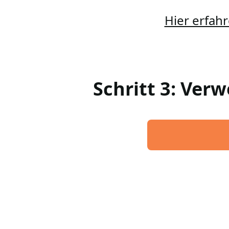
Hier erfahr
Schritt 3: Ver