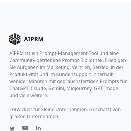
AIPRM
AIPRM ist ein Prompt-Management-Tool und eine
Community-getriebene Prompt-Bibliothek. Erledigen
Sie Aufgaben im Marketing, Vertrieb, Betrieb, in der
Produktivität und im Kundensupport innerhalb
weniger Minuten mit gebrauchsfertigen Prompts für
ChatGPT, Claude, Gemini, Midjourney, GPT Image
und viele weitere.
Entwickelt für kleine Unternehmen. Geschätzt von
großen Unternehmen.