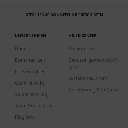
DIESE LINKS KÖNNTEN HILFREICH SEIN
UNTERNEHMEN
HILFE-CENTER
Über
Anleitungen
Branchen (en)
Benutzergemeinschaft
(en)
Eigenschaften
Systemstatus (en)
Generative KI
Abrechnung & FAQ (en)
Solo-Preise (en)
Team-Preise (en)
Blog (en)