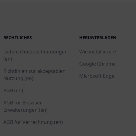
RECHTLICHES
HERUNTERLADEN
Datenschutzbestimmungen
Wie installieren?
(en)
Google Chrome
Richtlinien zur akzeptablen
Microsoft Edge
Nutzung (en)
AGB (en)
AGB für Browser-
Erweiterungen (en)
AGB für Verrechnung (en)