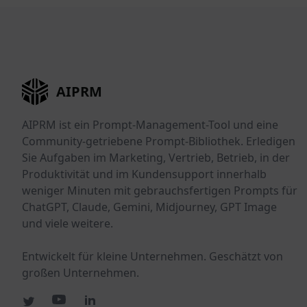
AIPRM
AIPRM ist ein Prompt-Management-Tool und eine
Community-getriebene Prompt-Bibliothek. Erledigen
Sie Aufgaben im Marketing, Vertrieb, Betrieb, in der
Produktivität und im Kundensupport innerhalb
weniger Minuten mit gebrauchsfertigen Prompts für
ChatGPT, Claude, Gemini, Midjourney, GPT Image
und viele weitere.
Entwickelt für kleine Unternehmen. Geschätzt von
großen Unternehmen.