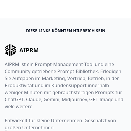
DIESE LINKS KÖNNTEN HILFREICH SEIN
AIPRM
AIPRM ist ein Prompt-Management-Tool und eine
Community-getriebene Prompt-Bibliothek. Erledigen
Sie Aufgaben im Marketing, Vertrieb, Betrieb, in der
Produktivität und im Kundensupport innerhalb
weniger Minuten mit gebrauchsfertigen Prompts für
ChatGPT, Claude, Gemini, Midjourney, GPT Image und
viele weitere.
Entwickelt für kleine Unternehmen. Geschätzt von
großen Unternehmen.