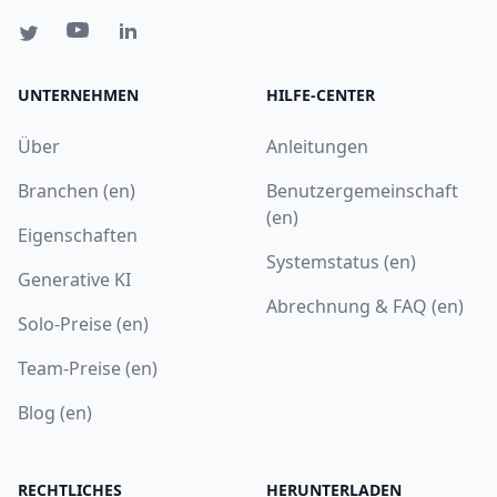
UNTERNEHMEN
HILFE-CENTER
Über
Anleitungen
Branchen (en)
Benutzergemeinschaft
(en)
Eigenschaften
Systemstatus (en)
Generative KI
Abrechnung & FAQ (en)
Solo-Preise (en)
Team-Preise (en)
Blog (en)
RECHTLICHES
HERUNTERLADEN