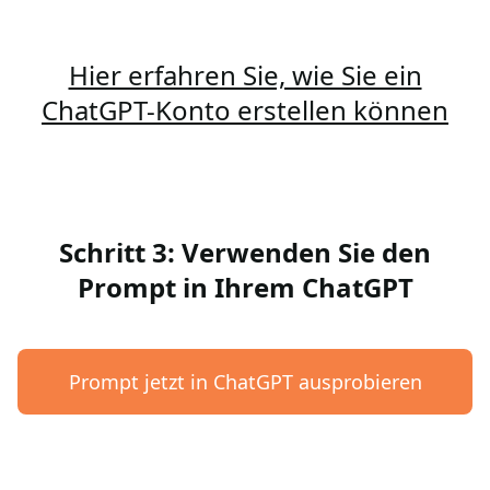
Hier erfahren Sie, wie Sie ein
ChatGPT-Konto erstellen können
Schritt 3: Verwenden Sie den
Prompt in Ihrem ChatGPT
Prompt jetzt in ChatGPT ausprobieren