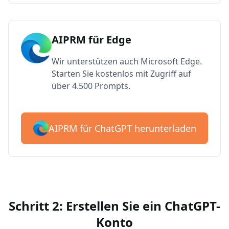
AIPRM für Edge
Wir unterstützen auch Microsoft Edge.
Starten Sie kostenlos mit Zugriff auf
über 4.500 Prompts.
AIPRM für ChatGPT herunterladen
Schritt 2: Erstellen Sie ein ChatGPT-
Konto