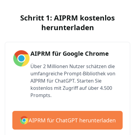
Schritt 1: AIPRM kostenlos
herunterladen
AIPRM für Google Chrome
Über 2 Millionen Nutzer schätzen die
umfangreiche Prompt-Bibliothek von
AIPRM für ChatGPT. Starten Sie
kostenlos mit Zugriff auf über 4.500
Prompts.
AIPRM für ChatGPT herunterladen