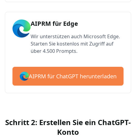
AIPRM für Edge
Wir unterstützen auch Microsoft Edge.
Starten Sie kostenlos mit Zugriff auf
über 4.500 Prompts.
AIPRM für ChatGPT herunterladen
Schritt 2: Erstellen Sie ein ChatGPT-
Konto