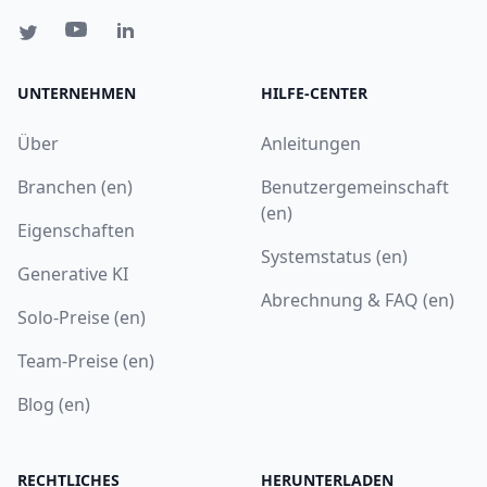
UNTERNEHMEN
HILFE-CENTER
Über
Anleitungen
Branchen (en)
Benutzergemeinschaft
(en)
Eigenschaften
Systemstatus (en)
Generative KI
Abrechnung & FAQ (en)
Solo-Preise (en)
Team-Preise (en)
Blog (en)
RECHTLICHES
HERUNTERLADEN