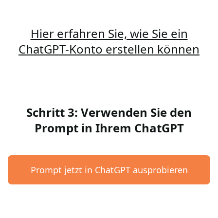
Hier erfahren Sie, wie Sie ein
ChatGPT-Konto erstellen können
Schritt 3: Verwenden Sie den
Prompt in Ihrem ChatGPT
Prompt jetzt in ChatGPT ausprobieren