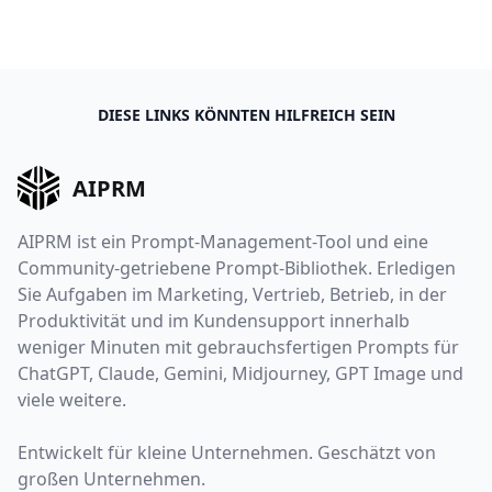
DIESE LINKS KÖNNTEN HILFREICH SEIN
AIPRM
AIPRM ist ein Prompt-Management-Tool und eine
Community-getriebene Prompt-Bibliothek. Erledigen
Sie Aufgaben im Marketing, Vertrieb, Betrieb, in der
Produktivität und im Kundensupport innerhalb
weniger Minuten mit gebrauchsfertigen Prompts für
ChatGPT, Claude, Gemini, Midjourney, GPT Image und
viele weitere.
Entwickelt für kleine Unternehmen. Geschätzt von
großen Unternehmen.