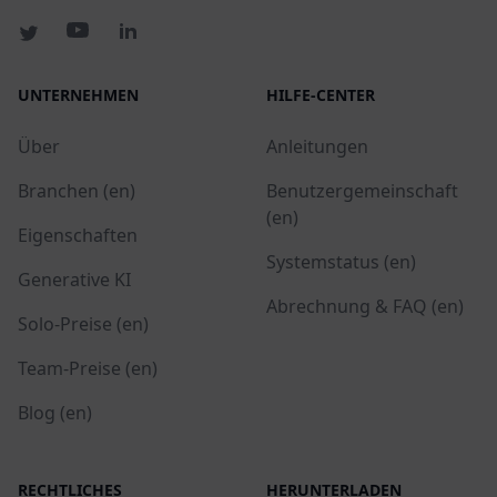
UNTERNEHMEN
HILFE-CENTER
Über
Anleitungen
Branchen (en)
Benutzergemeinschaft
(en)
Eigenschaften
Systemstatus (en)
Generative KI
Abrechnung & FAQ (en)
Solo-Preise (en)
Team-Preise (en)
Blog (en)
RECHTLICHES
HERUNTERLADEN