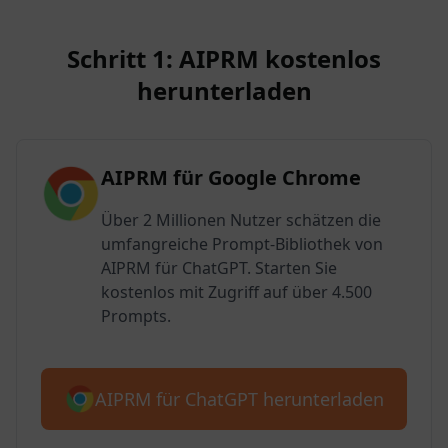
Schritt 1: AIPRM kostenlos
herunterladen
AIPRM für Google Chrome
Über 2 Millionen Nutzer schätzen die
umfangreiche Prompt-Bibliothek von
AIPRM für ChatGPT. Starten Sie
kostenlos mit Zugriff auf über 4.500
Prompts.
AIPRM für ChatGPT herunterladen