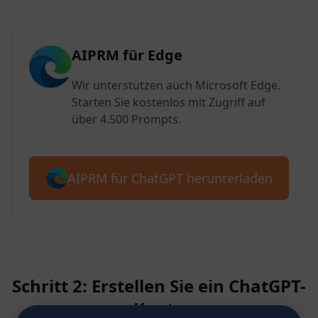
AIPRM für Edge
Wir unterstützen auch Microsoft Edge.
Starten Sie kostenlos mit Zugriff auf
über 4.500 Prompts.
AIPRM für ChatGPT herunterladen
Schritt 2: Erstellen Sie ein ChatGPT-
Konto