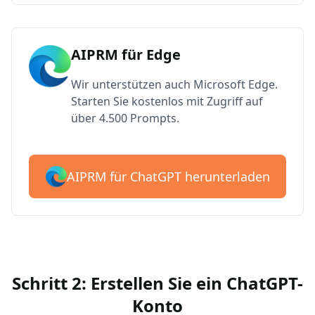
AIPRM für Edge
Wir unterstützen auch Microsoft Edge.
Starten Sie kostenlos mit Zugriff auf
über 4.500 Prompts.
AIPRM für ChatGPT herunterladen
Schritt 2: Erstellen Sie ein ChatGPT-
Konto