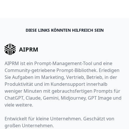
DIESE LINKS KÖNNTEN HILFREICH SEIN
AIPRM
AIPRM ist ein Prompt-Management-Tool und eine
Community-getriebene Prompt-Bibliothek. Erledigen
Sie Aufgaben im Marketing, Vertrieb, Betrieb, in der
Produktivität und im Kundensupport innerhalb
weniger Minuten mit gebrauchsfertigen Prompts für
ChatGPT, Claude, Gemini, Midjourney, GPT Image und
viele weitere.
Entwickelt für kleine Unternehmen. Geschätzt von
großen Unternehmen.