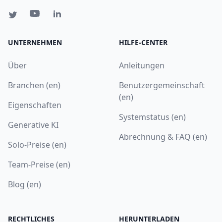
UNTERNEHMEN
HILFE-CENTER
Über
Anleitungen
Branchen (en)
Benutzergemeinschaft
(en)
Eigenschaften
Systemstatus (en)
Generative KI
Abrechnung & FAQ (en)
Solo-Preise (en)
Team-Preise (en)
Blog (en)
RECHTLICHES
HERUNTERLADEN