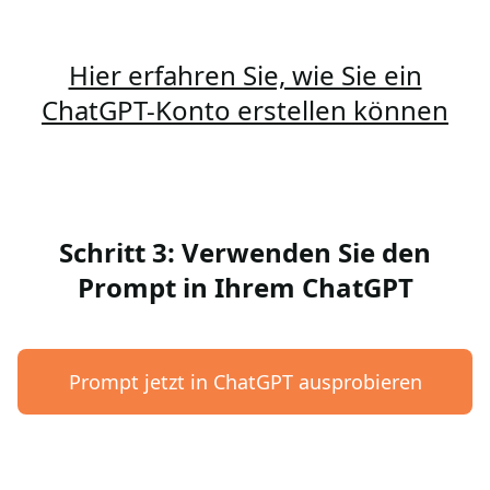
Hier erfahren Sie, wie Sie ein
ChatGPT-Konto erstellen können
Schritt 3: Verwenden Sie den
Prompt in Ihrem ChatGPT
Prompt jetzt in ChatGPT ausprobieren