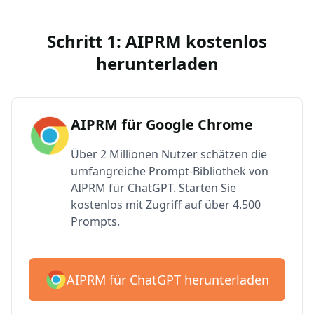
Schritt 1: AIPRM kostenlos
herunterladen
AIPRM für Google Chrome
Über 2 Millionen Nutzer schätzen die
umfangreiche Prompt-Bibliothek von
AIPRM für ChatGPT. Starten Sie
kostenlos mit Zugriff auf über 4.500
Prompts.
AIPRM für ChatGPT herunterladen