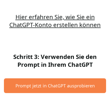
Hier erfahren Sie, wie Sie ein
ChatGPT-Konto erstellen können
Schritt 3: Verwenden Sie den
Prompt in Ihrem ChatGPT
Prompt jetzt in ChatGPT ausprobieren