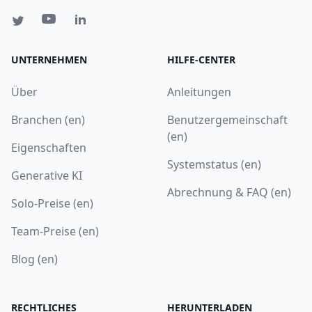
UNTERNEHMEN
HILFE-CENTER
Über
Anleitungen
Branchen (en)
Benutzergemeinschaft
(en)
Eigenschaften
Systemstatus (en)
Generative KI
Abrechnung & FAQ (en)
Solo-Preise (en)
Team-Preise (en)
Blog (en)
RECHTLICHES
HERUNTERLADEN