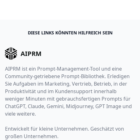
DIESE LINKS KÖNNTEN HILFREICH SEIN
AIPRM
AIPRM ist ein Prompt-Management-Tool und eine
Community-getriebene Prompt-Bibliothek. Erledigen
Sie Aufgaben im Marketing, Vertrieb, Betrieb, in der
Produktivität und im Kundensupport innerhalb
weniger Minuten mit gebrauchsfertigen Prompts für
ChatGPT, Claude, Gemini, Midjourney, GPT Image und
viele weitere.
Entwickelt für kleine Unternehmen. Geschätzt von
großen Unternehmen.