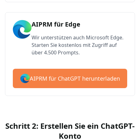
AIPRM für Edge
Wir unterstützen auch Microsoft Edge.
Starten Sie kostenlos mit Zugriff auf
über 4.500 Prompts.
AIPRM für ChatGPT herunterladen
Schritt 2: Erstellen Sie ein ChatGPT-
Konto