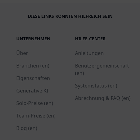
DIESE LINKS KÖNNTEN HILFREICH SEIN
UNTERNEHMEN
HILFE-CENTER
Über
Anleitungen
Branchen (en)
Benutzergemeinschaft
(en)
Eigenschaften
Systemstatus (en)
Generative KI
Abrechnung & FAQ (en)
Solo-Preise (en)
Team-Preise (en)
Blog (en)