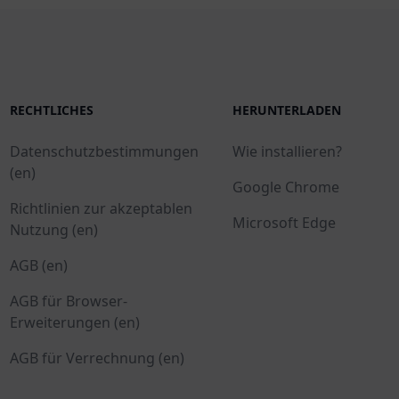
RECHTLICHES
HERUNTERLADEN
Datenschutzbestimmungen
Wie installieren?
(en)
Google Chrome
Richtlinien zur akzeptablen
Microsoft Edge
Nutzung (en)
AGB (en)
AGB für Browser-
Erweiterungen (en)
AGB für Verrechnung (en)