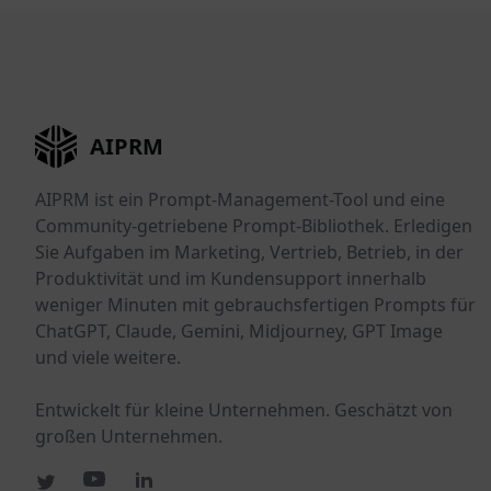
AIPRM
AIPRM ist ein Prompt-Management-Tool und eine
Community-getriebene Prompt-Bibliothek. Erledigen
Sie Aufgaben im Marketing, Vertrieb, Betrieb, in der
Produktivität und im Kundensupport innerhalb
weniger Minuten mit gebrauchsfertigen Prompts für
ChatGPT, Claude, Gemini, Midjourney, GPT Image
und viele weitere.
Entwickelt für kleine Unternehmen. Geschätzt von
großen Unternehmen.