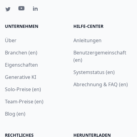
UNTERNEHMEN
HILFE-CENTER
Über
Anleitungen
Branchen (en)
Benutzergemeinschaft
(en)
Eigenschaften
Systemstatus (en)
Generative KI
Abrechnung & FAQ (en)
Solo-Preise (en)
Team-Preise (en)
Blog (en)
RECHTLICHES
HERUNTERLADEN