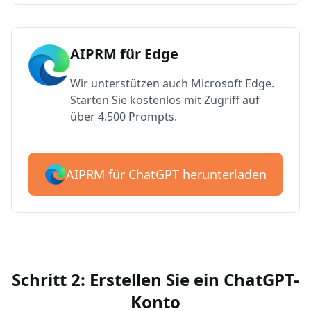
AIPRM für Edge
Wir unterstützen auch Microsoft Edge.
Starten Sie kostenlos mit Zugriff auf
über 4.500 Prompts.
AIPRM für ChatGPT herunterladen
Schritt 2: Erstellen Sie ein ChatGPT-
Konto