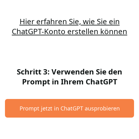
Hier erfahren Sie, wie Sie ein
ChatGPT-Konto erstellen können
Schritt 3: Verwenden Sie den
Prompt in Ihrem ChatGPT
Prompt jetzt in ChatGPT ausprobieren