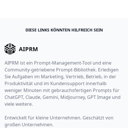
DIESE LINKS KÖNNTEN HILFREICH SEIN
AIPRM
AIPRM ist ein Prompt-Management-Tool und eine
Community-getriebene Prompt-Bibliothek. Erledigen
Sie Aufgaben im Marketing, Vertrieb, Betrieb, in der
Produktivität und im Kundensupport innerhalb
weniger Minuten mit gebrauchsfertigen Prompts für
ChatGPT, Claude, Gemini, Midjourney, GPT Image und
viele weitere.
Entwickelt für kleine Unternehmen. Geschätzt von
großen Unternehmen.