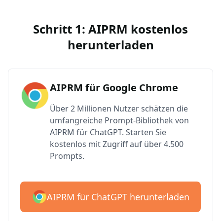
Schritt 1: AIPRM kostenlos
herunterladen
AIPRM für Google Chrome
Über 2 Millionen Nutzer schätzen die
umfangreiche Prompt-Bibliothek von
AIPRM für ChatGPT. Starten Sie
kostenlos mit Zugriff auf über 4.500
Prompts.
AIPRM für ChatGPT herunterladen