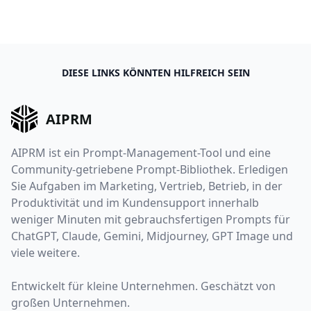
DIESE LINKS KÖNNTEN HILFREICH SEIN
AIPRM
AIPRM ist ein Prompt-Management-Tool und eine
Community-getriebene Prompt-Bibliothek. Erledigen
Sie Aufgaben im Marketing, Vertrieb, Betrieb, in der
Produktivität und im Kundensupport innerhalb
weniger Minuten mit gebrauchsfertigen Prompts für
ChatGPT, Claude, Gemini, Midjourney, GPT Image und
viele weitere.
Entwickelt für kleine Unternehmen. Geschätzt von
großen Unternehmen.