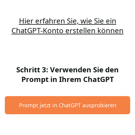
Hier erfahren Sie, wie Sie ein
ChatGPT-Konto erstellen können
Schritt 3: Verwenden Sie den
Prompt in Ihrem ChatGPT
Prompt jetzt in ChatGPT ausprobieren