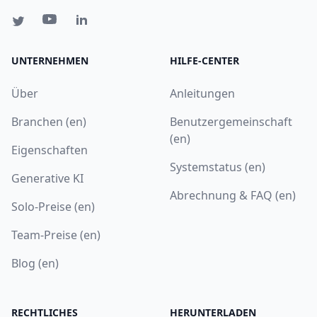
UNTERNEHMEN
HILFE-CENTER
Über
Anleitungen
Branchen (en)
Benutzergemeinschaft
(en)
Eigenschaften
Systemstatus (en)
Generative KI
Abrechnung & FAQ (en)
Solo-Preise (en)
Team-Preise (en)
Blog (en)
RECHTLICHES
HERUNTERLADEN