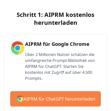
Schritt 1: AIPRM kostenlos
herunterladen
AIPRM für Google Chrome
Über 2 Millionen Nutzer schätzen die
umfangreiche Prompt-Bibliothek von
AIPRM für ChatGPT. Starten Sie
kostenlos mit Zugriff auf über 4.500
Prompts.
AIPRM für ChatGPT herunterladen