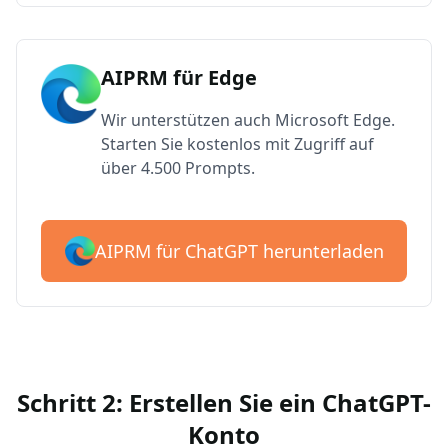
AIPRM für Edge
Wir unterstützen auch Microsoft Edge.
Starten Sie kostenlos mit Zugriff auf
über 4.500 Prompts.
AIPRM für ChatGPT herunterladen
Schritt 2: Erstellen Sie ein ChatGPT-
Konto