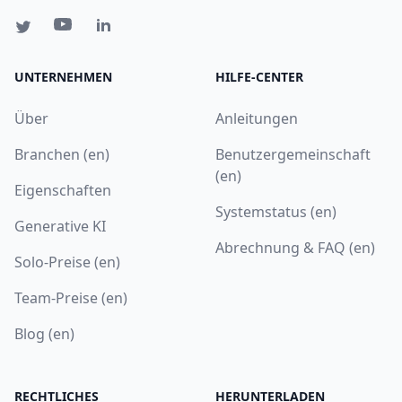
UNTERNEHMEN
HILFE-CENTER
Über
Anleitungen
Branchen (en)
Benutzergemeinschaft
(en)
Eigenschaften
Systemstatus (en)
Generative KI
Abrechnung & FAQ (en)
Solo-Preise (en)
Team-Preise (en)
Blog (en)
RECHTLICHES
HERUNTERLADEN