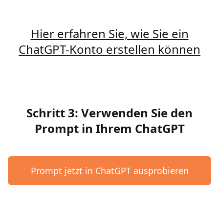
Hier erfahren Sie, wie Sie ein
ChatGPT-Konto erstellen können
Schritt 3: Verwenden Sie den
Prompt in Ihrem ChatGPT
Prompt jetzt in ChatGPT ausprobieren