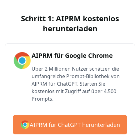
Schritt 1: AIPRM kostenlos
herunterladen
AIPRM für Google Chrome
Über 2 Millionen Nutzer schätzen die
umfangreiche Prompt-Bibliothek von
AIPRM für ChatGPT. Starten Sie
kostenlos mit Zugriff auf über 4.500
Prompts.
AIPRM für ChatGPT herunterladen