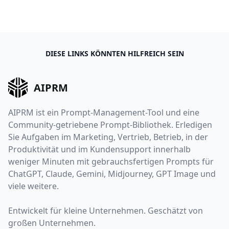
DIESE LINKS KÖNNTEN HILFREICH SEIN
AIPRM
AIPRM ist ein Prompt-Management-Tool und eine
Community-getriebene Prompt-Bibliothek. Erledigen
Sie Aufgaben im Marketing, Vertrieb, Betrieb, in der
Produktivität und im Kundensupport innerhalb
weniger Minuten mit gebrauchsfertigen Prompts für
ChatGPT, Claude, Gemini, Midjourney, GPT Image und
viele weitere.
Entwickelt für kleine Unternehmen. Geschätzt von
großen Unternehmen.