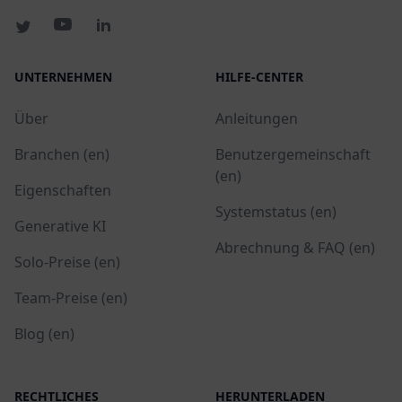
UNTERNEHMEN
HILFE-CENTER
Über
Anleitungen
Branchen (en)
Benutzergemeinschaft
(en)
Eigenschaften
Systemstatus (en)
Generative KI
Abrechnung & FAQ (en)
Solo-Preise (en)
Team-Preise (en)
Blog (en)
RECHTLICHES
HERUNTERLADEN