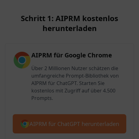
Schritt 1: AIPRM kostenlos
herunterladen
AIPRM für Google Chrome
Über 2 Millionen Nutzer schätzen die
umfangreiche Prompt-Bibliothek von
AIPRM für ChatGPT. Starten Sie
kostenlos mit Zugriff auf über 4.500
Prompts.
AIPRM für ChatGPT herunterladen