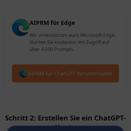
AIPRM für Edge
Wir unterstützen auch Microsoft Edge.
Starten Sie kostenlos mit Zugriff auf
über 4.500 Prompts.
AIPRM für ChatGPT herunterladen
Schritt 2: Erstellen Sie ein ChatGPT-
Konto