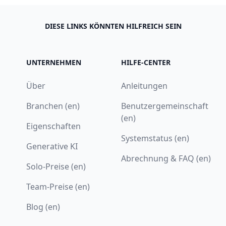
DIESE LINKS KÖNNTEN HILFREICH SEIN
UNTERNEHMEN
HILFE-CENTER
Über
Anleitungen
Branchen (en)
Benutzergemeinschaft
(en)
Eigenschaften
Systemstatus (en)
Generative KI
Abrechnung & FAQ (en)
Solo-Preise (en)
Team-Preise (en)
Blog (en)