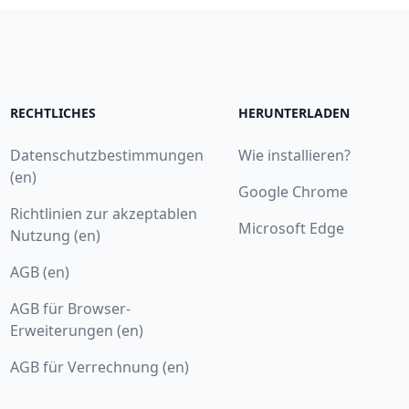
RECHTLICHES
HERUNTERLADEN
Datenschutzbestimmungen
Wie installieren?
(en)
Google Chrome
Richtlinien zur akzeptablen
Microsoft Edge
Nutzung (en)
AGB (en)
AGB für Browser-
Erweiterungen (en)
AGB für Verrechnung (en)