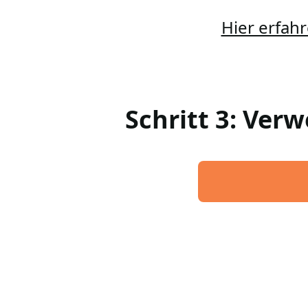
Hier erfahr
Schritt 3: Ver