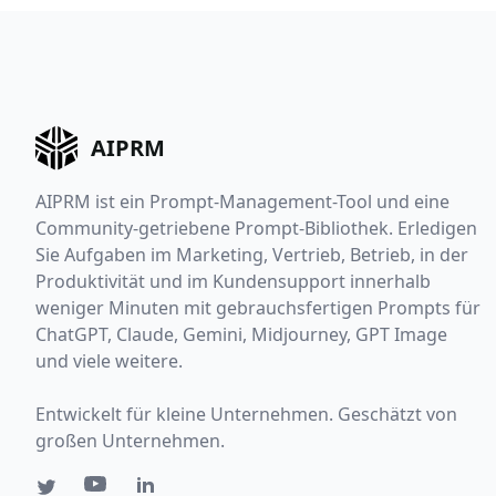
AIPRM
AIPRM ist ein Prompt-Management-Tool und eine
Community-getriebene Prompt-Bibliothek. Erledigen
Sie Aufgaben im Marketing, Vertrieb, Betrieb, in der
Produktivität und im Kundensupport innerhalb
weniger Minuten mit gebrauchsfertigen Prompts für
ChatGPT, Claude, Gemini, Midjourney, GPT Image
und viele weitere.
Entwickelt für kleine Unternehmen. Geschätzt von
großen Unternehmen.