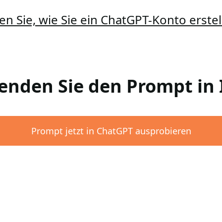
en Sie, wie Sie ein ChatGPT-Konto erst
wenden Sie den Prompt i
Prompt jetzt in ChatGPT ausprobieren