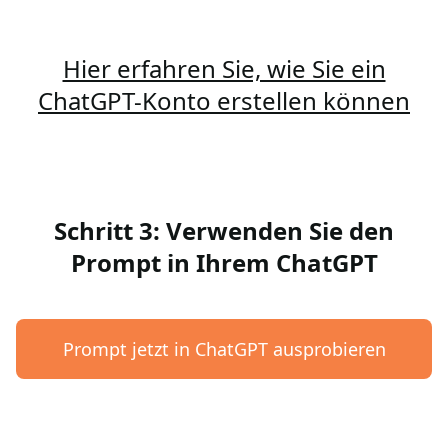
Hier erfahren Sie, wie Sie ein
ChatGPT-Konto erstellen können
Schritt 3: Verwenden Sie den
Prompt in Ihrem ChatGPT
Prompt jetzt in ChatGPT ausprobieren