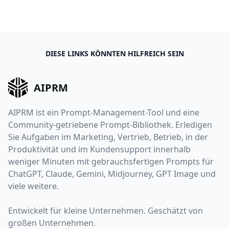
DIESE LINKS KÖNNTEN HILFREICH SEIN
AIPRM
AIPRM ist ein Prompt-Management-Tool und eine
Community-getriebene Prompt-Bibliothek. Erledigen
Sie Aufgaben im Marketing, Vertrieb, Betrieb, in der
Produktivität und im Kundensupport innerhalb
weniger Minuten mit gebrauchsfertigen Prompts für
ChatGPT, Claude, Gemini, Midjourney, GPT Image und
viele weitere.
Entwickelt für kleine Unternehmen. Geschätzt von
großen Unternehmen.