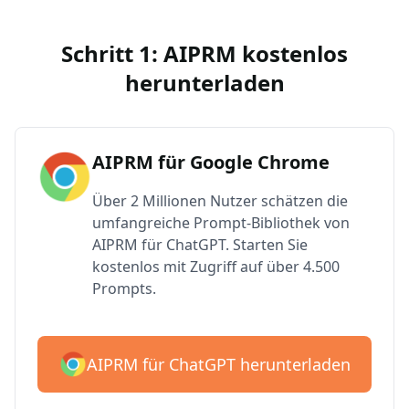
Schritt 1: AIPRM kostenlos
herunterladen
AIPRM für Google Chrome
Über 2 Millionen Nutzer schätzen die
umfangreiche Prompt-Bibliothek von
AIPRM für ChatGPT. Starten Sie
kostenlos mit Zugriff auf über 4.500
Prompts.
AIPRM für ChatGPT herunterladen