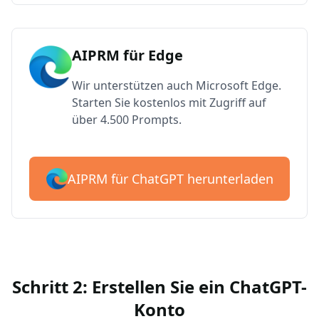
AIPRM für Edge
Wir unterstützen auch Microsoft Edge.
Starten Sie kostenlos mit Zugriff auf
über 4.500 Prompts.
AIPRM für ChatGPT herunterladen
Schritt 2: Erstellen Sie ein ChatGPT-
Konto