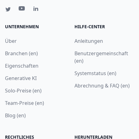
UNTERNEHMEN
HILFE-CENTER
Über
Anleitungen
Branchen (en)
Benutzergemeinschaft
(en)
Eigenschaften
Systemstatus (en)
Generative KI
Abrechnung & FAQ (en)
Solo-Preise (en)
Team-Preise (en)
Blog (en)
RECHTLICHES
HERUNTERLADEN