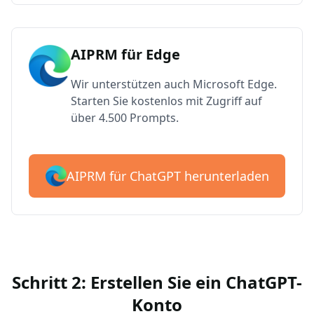
AIPRM für Edge
Wir unterstützen auch Microsoft Edge.
Starten Sie kostenlos mit Zugriff auf
über 4.500 Prompts.
AIPRM für ChatGPT herunterladen
Schritt 2: Erstellen Sie ein ChatGPT-
Konto