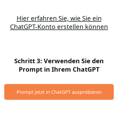
Hier erfahren Sie, wie Sie ein
ChatGPT-Konto erstellen können
Schritt 3: Verwenden Sie den
Prompt in Ihrem ChatGPT
Prompt jetzt in ChatGPT ausprobieren