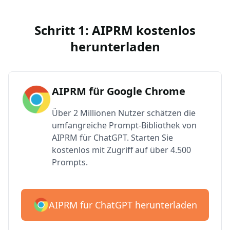
Schritt 1: AIPRM kostenlos
herunterladen
AIPRM für Google Chrome
Über 2 Millionen Nutzer schätzen die
umfangreiche Prompt-Bibliothek von
AIPRM für ChatGPT. Starten Sie
kostenlos mit Zugriff auf über 4.500
Prompts.
AIPRM für ChatGPT herunterladen