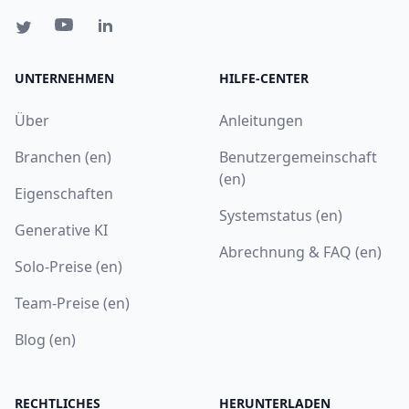
UNTERNEHMEN
HILFE-CENTER
Über
Anleitungen
Branchen (en)
Benutzergemeinschaft
(en)
Eigenschaften
Systemstatus (en)
Generative KI
Abrechnung & FAQ (en)
Solo-Preise (en)
Team-Preise (en)
Blog (en)
RECHTLICHES
HERUNTERLADEN