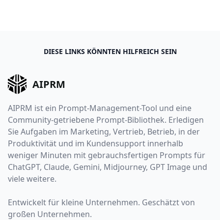
DIESE LINKS KÖNNTEN HILFREICH SEIN
AIPRM
AIPRM ist ein Prompt-Management-Tool und eine
Community-getriebene Prompt-Bibliothek. Erledigen
Sie Aufgaben im Marketing, Vertrieb, Betrieb, in der
Produktivität und im Kundensupport innerhalb
weniger Minuten mit gebrauchsfertigen Prompts für
ChatGPT, Claude, Gemini, Midjourney, GPT Image und
viele weitere.
Entwickelt für kleine Unternehmen. Geschätzt von
großen Unternehmen.