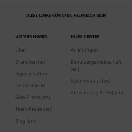
DIESE LINKS KÖNNTEN HILFREICH SEIN
UNTERNEHMEN
HILFE-CENTER
Über
Anleitungen
Branchen (en)
Benutzergemeinschaft
(en)
Eigenschaften
Systemstatus (en)
Generative KI
Abrechnung & FAQ (en)
Solo-Preise (en)
Team-Preise (en)
Blog (en)