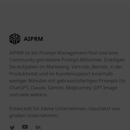
AIPRM
AIPRM ist ein Prompt-Management-Tool und eine
Community-getriebene Prompt-Bibliothek. Erledigen
Sie Aufgaben im Marketing, Vertrieb, Betrieb, in der
Produktivität und im Kundensupport innerhalb
weniger Minuten mit gebrauchsfertigen Prompts für
ChatGPT, Claude, Gemini, Midjourney, GPT Image
und viele weitere.
Entwickelt für kleine Unternehmen. Geschätzt von
großen Unternehmen.