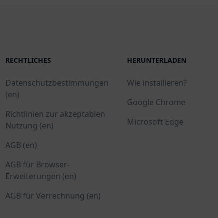
RECHTLICHES
HERUNTERLADEN
Datenschutzbestimmungen
Wie installieren?
(en)
Google Chrome
Richtlinien zur akzeptablen
Microsoft Edge
Nutzung (en)
AGB (en)
AGB für Browser-
Erweiterungen (en)
AGB für Verrechnung (en)